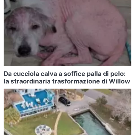
Da cucciola calva a soffice palla di pelo:
la straordinaria trasformazione di Willow