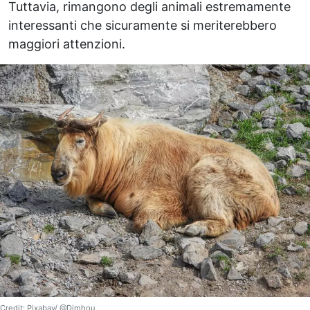
Tuttavia, rimangono degli animali estremamente
interessanti che sicuramente si meriterebbero
maggiori attenzioni.
Credit: Pixabay/ @Dimhou