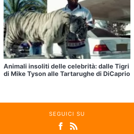
Animali insoliti delle celebrità: dalle Tigri
di Mike Tyson alle Tartarughe di DiCaprio
SEGUICI SU