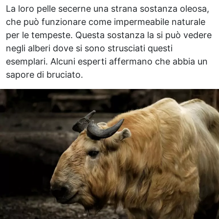
La loro pelle secerne una strana sostanza oleosa,
che può funzionare come impermeabile naturale
per le tempeste. Questa sostanza la si può vedere
negli alberi dove si sono strusciati questi
esemplari. Alcuni esperti affermano che abbia un
sapore di bruciato.