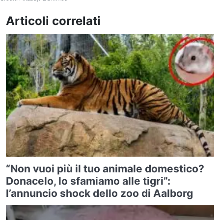
Articoli correlati
“Non vuoi più il tuo animale domestico?
Donacelo, lo sfamiamo alle tigri”:
l’annuncio shock dello zoo di Aalborg