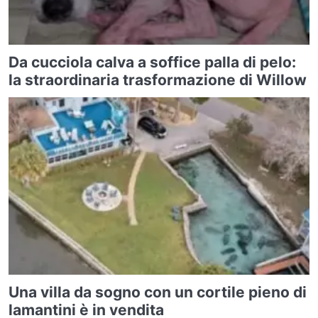
Da cucciola calva a soffice palla di pelo:
la straordinaria trasformazione di Willow
Una villa da sogno con un cortile pieno di
lamantini è in vendita