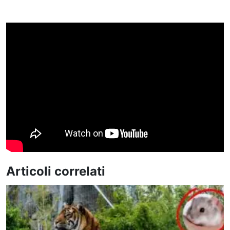
Articoli correlati