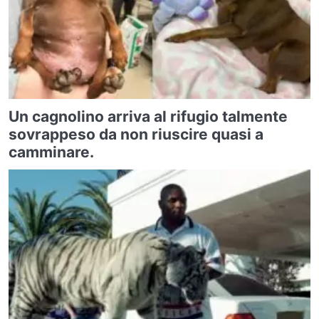
Un cagnolino arriva al rifugio talmente
sovrappeso da non riuscire quasi a
camminare.