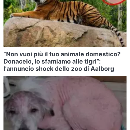
“Non vuoi più il tuo animale domestico?
Donacelo, lo sfamiamo alle tigri”:
l’annuncio shock dello zoo di Aalborg