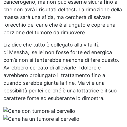
cancerogeno, ma non può esserne sicura fino a
che non avrà i risultati del test
.
La rimozione della
massa sarà una sfida, ma cercherà di salvare
l’orecchio del cane che è allungato e copre una
porzione del tumore da rimuovere.
Liz dice che tutto è collegato alla vitalità
di Meesha,
se lei non fosse forte ed energica
com’è non si tenterebbe neanche di fare questo.
Avrebbero cercato di alleviarle il dolore e
avrebbero prolungato il trattamento fino a
quando sarebbe giunta la fine. Ma vi è una
possibilità per lei perché è una lottatrice e il suo
carattere forte ed esuberante lo dimostra.