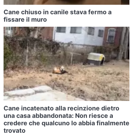
Cane chiuso in canile stava fermo a
fissare il muro
Cane incatenato alla recinzione dietro
una casa abbandonata: Non riesce a
credere che qualcuno lo abbia finalmente
trovato