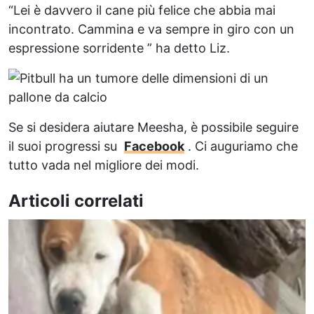
“Lei è davvero il cane più felice che abbia mai
incontrato. Cammina e va sempre in giro con un
espressione sorridente ” ha detto Liz.
Se si desidera
aiutare Meesha, è possibile seguire
il suoi progressi su
Facebook
. Ci auguriamo che
tutto vada nel migliore dei modi.
Articoli correlati