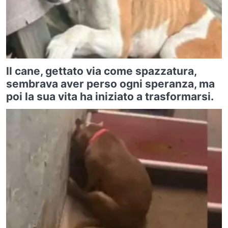
Il cane, gettato via come spazzatura,
sembrava aver perso ogni speranza, ma
poi la sua vita ha iniziato a trasformarsi.