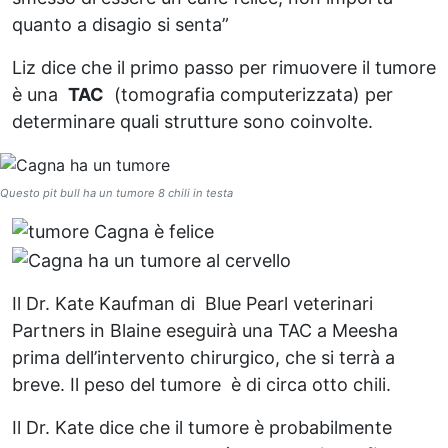
quanto a disagio si senta”
Liz dice che il primo passo per rimuovere il tumore
è una
TAC
(tomografia computerizzata) per
determinare quali strutture sono coinvolte.
Questo pit bull ha un tumore 8 chili in testa
Il Dr. Kate Kaufman di Blue Pearl veterinari
Partners in Blaine eseguirà una TAC a Meesha
prima dell’intervento chirurgico, che si terrà a
breve. Il peso del tumore è di circa otto chili.
Il Dr. Kate dice che il tumore è probabilmente