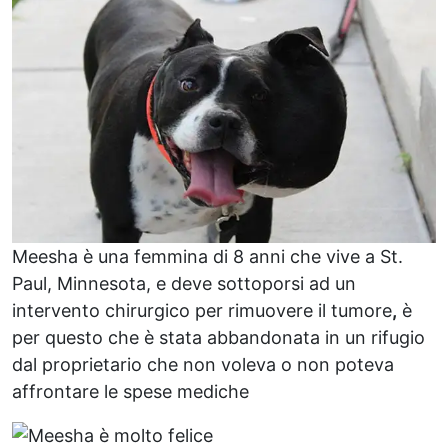
Meesha è una femmina di 8 anni che vive a St.
Paul, Minnesota, e deve sottoporsi ad un
intervento chirurgico per rimuovere il tumore
,
è
per questo che è stata abbandonata in un rifugio
dal proprietario che non voleva o non poteva
affrontare le spese mediche