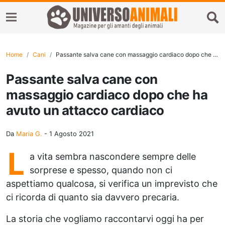
Home
Cani
Passante salva cane con massaggio cardiaco dopo che ha avuto un attacco cardiaco
Passante salva cane con
massaggio cardiaco dopo che ha
avuto un attacco cardiaco
Da
Maria G.
-
1 Agosto 2021
L
a vita sembra nascondere sempre delle
sorprese e spesso, quando non ci
aspettiamo qualcosa, si verifica un imprevisto che
ci ricorda di quanto sia davvero precaria.
La storia che vogliamo raccontarvi oggi ha per