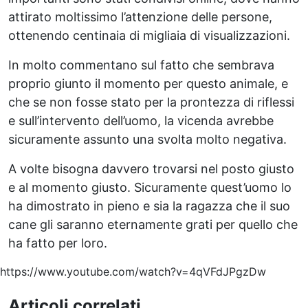
attirato moltissimo l’attenzione delle persone,
ottenendo centinaia di migliaia di visualizzazioni.
In molto commentano sul fatto che sembrava
proprio giunto il momento per questo animale, e
che se non fosse stato per la prontezza di riflessi
e sull’intervento dell’uomo, la vicenda avrebbe
sicuramente assunto una svolta molto negativa.
A volte bisogna davvero trovarsi nel posto giusto
e al momento giusto. Sicuramente quest’uomo lo
ha dimostrato in pieno e sia la ragazza che il suo
cane gli saranno eternamente grati per quello che
ha fatto per loro.
https://www.youtube.com/watch?v=4qVFdJPgzDw
Articoli correlati