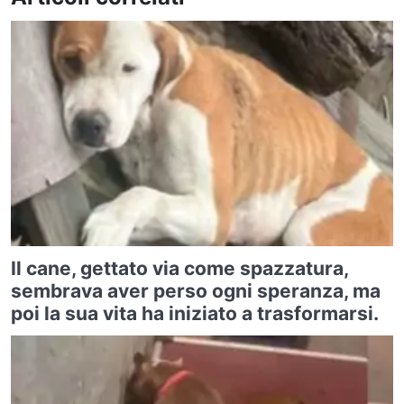
Il cane, gettato via come spazzatura,
sembrava aver perso ogni speranza, ma
poi la sua vita ha iniziato a trasformarsi.