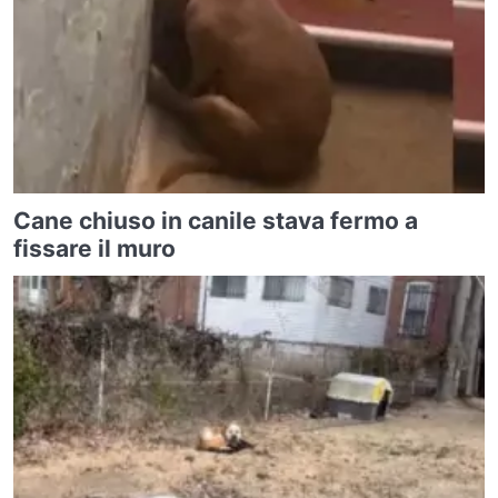
Cane chiuso in canile stava fermo a
fissare il muro