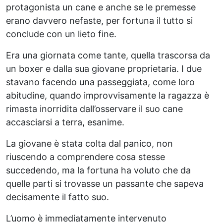
protagonista un cane e anche se le premesse
erano davvero nefaste, per fortuna il tutto si
conclude con un lieto fine.
Era una giornata come tante, quella trascorsa da
un boxer e dalla sua giovane proprietaria. I due
stavano facendo una passeggiata, come loro
abitudine, quando improvvisamente la ragazza è
rimasta inorridita dall’osservare il suo cane
accasciarsi a terra, esanime.
La giovane è stata colta dal panico, non
riuscendo a comprendere cosa stesse
succedendo, ma la fortuna ha voluto che da
quelle parti si trovasse un passante che sapeva
decisamente il fatto suo.
L’uomo è immediatamente intervenuto