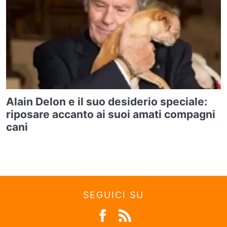
Alain Delon e il suo desiderio speciale:
riposare accanto ai suoi amati compagni
cani
SEGUICI SU