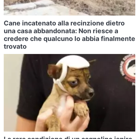
Cane incatenato alla recinzione dietro
una casa abbandonata: Non riesce a
credere che qualcuno lo abbia finalmente
trovato