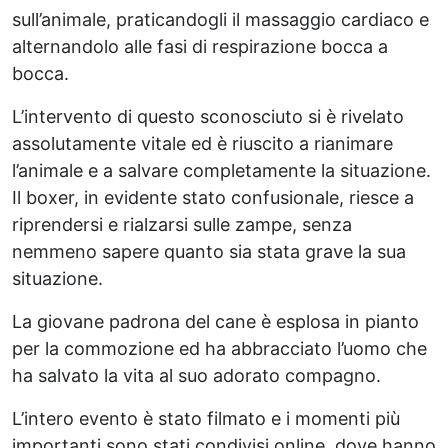
sull’animale, praticandogli il massaggio cardiaco e
alternandolo alle fasi di respirazione bocca a
bocca.
L’intervento di questo sconosciuto si è rivelato
assolutamente vitale ed è riuscito a rianimare
l’animale e a salvare completamente la situazione.
Il boxer, in evidente stato confusionale, riesce a
riprendersi e rialzarsi sulle zampe, senza
nemmeno sapere quanto sia stata grave la sua
situazione.
La giovane padrona del cane è esplosa in pianto
per la commozione ed ha abbracciato l’uomo che
ha salvato la vita al suo adorato compagno.
L’intero evento è stato filmato e i momenti più
importanti sono stati condivisi online, dove hanno