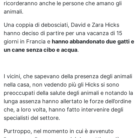
ricorderanno anche le persone che amano gli
animali.
Una coppia di debosciati, David e Zara Hicks
hanno deciso di partire per una vacanza di 15
giorni in Francia e
hanno abbandonato due gatti e
un cane senza cibo e acqua
.
I vicini, che sapevano della presenza degli animali
nella casa, non vedendo più gli Hicks si sono
preoccupati della salute degli animali e notando la
lunga assenza hanno allertato le forze dell’ordine
che, a loro volta, hanno fatto intervenire degli
specialisti del settore.
Purtroppo, nel momento in cui è avvenuto