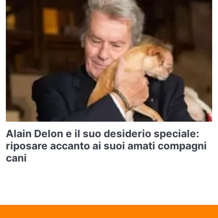
Alain Delon e il suo desiderio speciale:
riposare accanto ai suoi amati compagni
cani