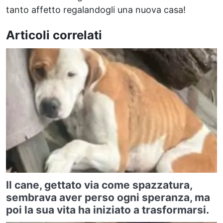
tanto affetto regalandogli una nuova casa!
Articoli correlati
Il cane, gettato via come spazzatura,
sembrava aver perso ogni speranza, ma
poi la sua vita ha iniziato a trasformarsi.