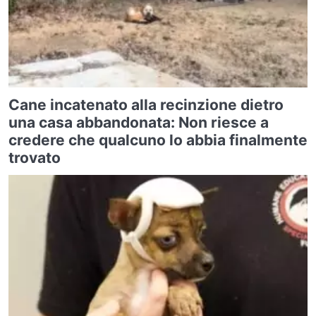
Cane incatenato alla recinzione dietro
una casa abbandonata: Non riesce a
credere che qualcuno lo abbia finalmente
trovato