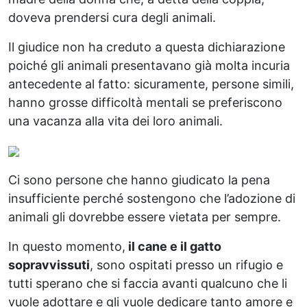
doveva prendersi cura degli animali.
Il giudice non ha creduto a questa dichiarazione
poiché gli animali presentavano già molta incuria
antecedente al fatto: sicuramente, persone simili,
hanno grosse difficoltà mentali se preferiscono
una vacanza alla vita dei loro animali.
Ci sono persone che hanno giudicato la pena
insufficiente perché sostengono che l’adozione di
animali gli dovrebbe essere vietata per sempre.
In questo momento,
il cane e il gatto
sopravvissuti
, sono ospitati presso un rifugio e
tutti sperano che si faccia avanti qualcuno che li
vuole adottare e gli vuole dedicare tanto amore e