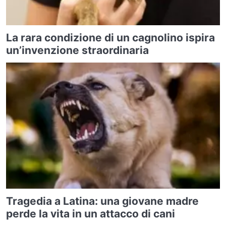
La rara condizione di un cagnolino ispira
un’invenzione straordinaria
Tragedia a Latina: una giovane madre
perde la vita in un attacco di cani