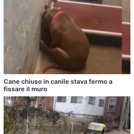
Cane chiuso in canile stava fermo a
fissare il muro