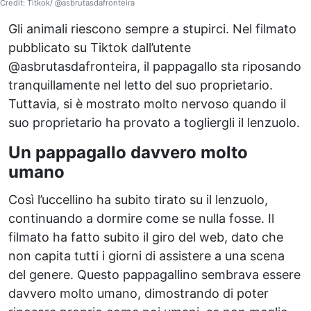
Credit: Titkok/ @asbrutasdafronteira
Gli animali riescono sempre a stupirci. Nel filmato
pubblicato su Tiktok dall’utente
@asbrutasdafronteira, il pappagallo sta riposando
tranquillamente nel letto del suo proprietario.
Tuttavia, si è mostrato molto nervoso quando il
suo proprietario ha provato a togliergli il lenzuolo.
Un pappagallo davvero molto
umano
Così l’uccellino ha subito tirato su il lenzuolo,
continuando a dormire come se nulla fosse. Il
filmato ha fatto subito il giro del web, dato che
non capita tutti i giorni di assistere a una scena
del genere. Questo pappagallino sembrava essere
davvero molto umano, dimostrando di poter