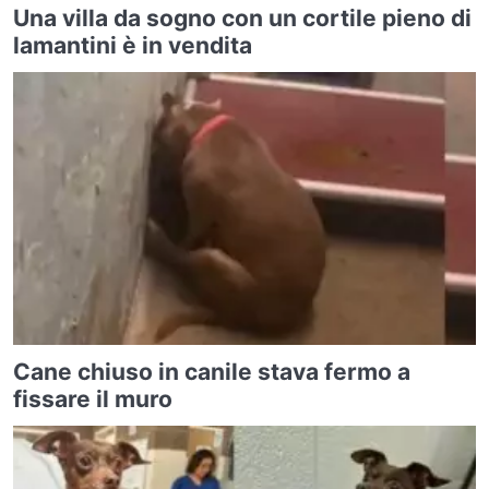
Una villa da sogno con un cortile pieno di
lamantini è in vendita
Cane chiuso in canile stava fermo a
fissare il muro