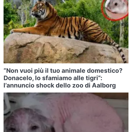
“Non vuoi più il tuo animale domestico?
Donacelo, lo sfamiamo alle tigri”:
l’annuncio shock dello zoo di Aalborg