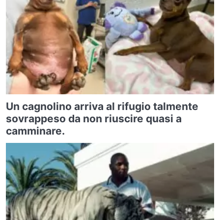
Un cagnolino arriva al rifugio talmente
sovrappeso da non riuscire quasi a
camminare.