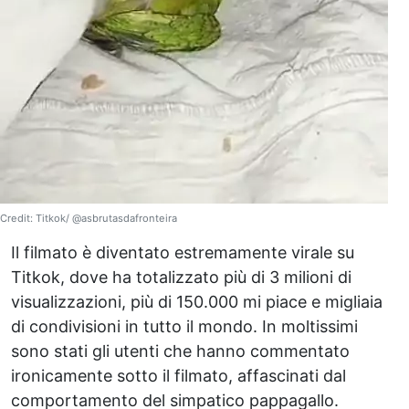
Credit: Titkok/ @asbrutasdafronteira
Il filmato è diventato estremamente virale su
Titkok, dove ha totalizzato più di 3 milioni di
visualizzazioni, più di 150.000 mi piace e migliaia
di condivisioni in tutto il mondo. In moltissimi
sono stati gli utenti che hanno commentato
ironicamente sotto il filmato, affascinati dal
comportamento del simpatico pappagallo.