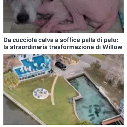
Da cucciola calva a soffice palla di pelo:
la straordinaria trasformazione di Willow