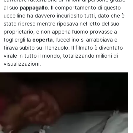
al suo
pappagallo
. Il comportamento di questo
uccellino ha davvero incuriosito tutti, dato che è
stato ripreso mentre riposava nel letto del suo
proprietario, e non appena l’uomo provasse a
togliergli la
coperta
, l’uccellino si arrabbiava e
tirava subito su il lenzuolo. Il filmato è diventato
virale in tutto il mondo, totalizzando milioni di
visualizzazioni.