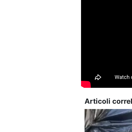
Articoli correl