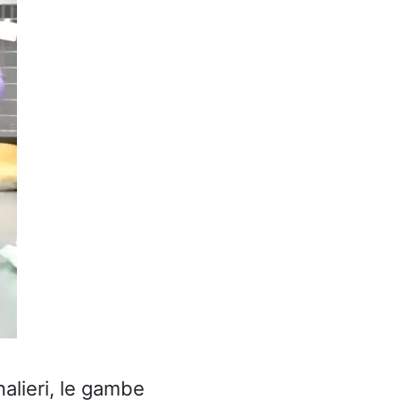
alieri, le gambe