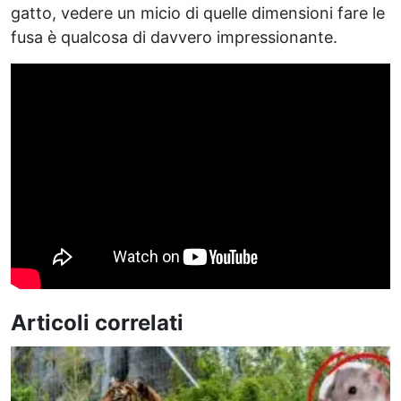
gatto, vedere un micio di quelle dimensioni fare le
fusa è qualcosa di davvero impressionante.
Articoli correlati