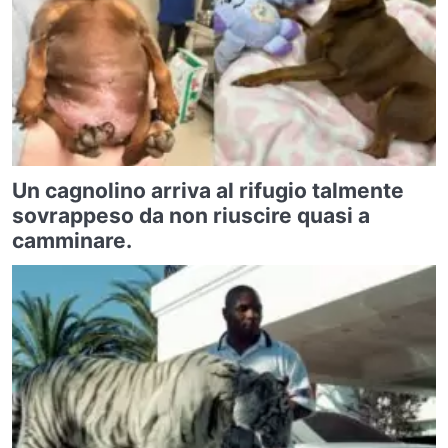
Un cagnolino arriva al rifugio talmente
sovrappeso da non riuscire quasi a
camminare.