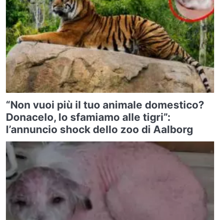
“Non vuoi più il tuo animale domestico?
Donacelo, lo sfamiamo alle tigri”:
l’annuncio shock dello zoo di Aalborg