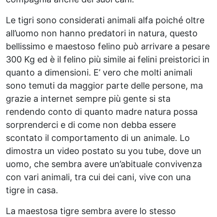
Le tigri sono considerati animali alfa poiché oltre
all’uomo non hanno predatori in natura, questo
bellissimo e maestoso felino può arrivare a pesare
300 Kg ed è il felino più simile ai felini preistorici in
quanto a dimensioni. E’ vero che molti animali
sono temuti da maggior parte delle persone, ma
grazie a internet sempre più gente si sta
rendendo conto di quanto madre natura possa
sorprenderci e di come non debba essere
scontato il comportamento di un animale. Lo
dimostra un video postato su you tube, dove un
uomo, che sembra avere un’abituale convivenza
con vari animali, tra cui dei cani, vive con una
tigre in casa.
La maestosa tigre sembra avere lo stesso