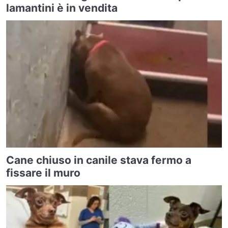
lamantini è in vendita
Cane chiuso in canile stava fermo a
fissare il muro