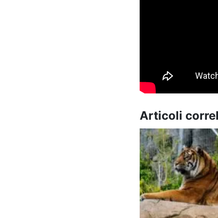
Articoli correl