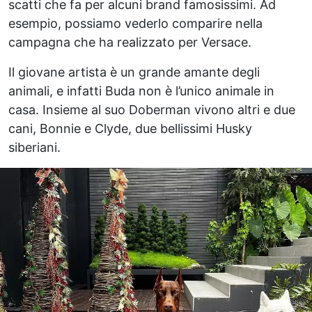
scatti che fa per alcuni brand famosissimi. Ad
esempio, possiamo vederlo comparire nella
campagna che ha realizzato per Versace.
Il giovane artista è un grande amante degli
animali, e infatti Buda non è l’unico animale in
casa. Insieme al suo Doberman vivono altri e due
cani, Bonnie e Clyde, due bellissimi Husky
siberiani.