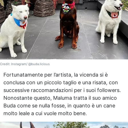
Credit: Instagram/ @buda.licious
Fortunatamente per l’artista, la vicenda si è
conclusa con un piccolo taglio e una risata, con
successive raccomandazioni per i suoi followers.
Nonostante questo, Maluma tratta il suo amico
Buda come se nulla fosse, in quanto è un cane
molto leale a cui vuole molto bene.