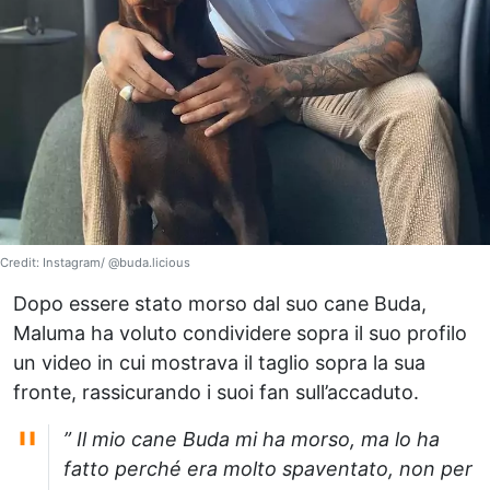
Credit: Instagram/ @buda.licious
Dopo essere stato morso dal suo cane Buda,
Maluma ha voluto condividere sopra il suo profilo
un video in cui mostrava il taglio sopra la sua
fronte, rassicurando i suoi fan sull’accaduto.
” Il mio cane Buda mi ha morso, ma lo ha
fatto perché era molto spaventato, non per