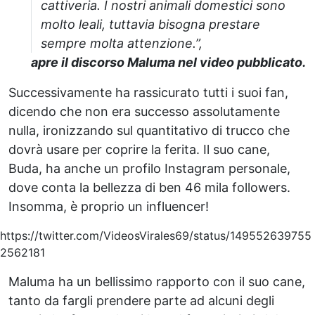
cattiveria. I nostri animali domestici sono
molto leali, tuttavia bisogna prestare
sempre molta attenzione.”,
apre il discorso Maluma nel video pubblicato.
Successivamente ha rassicurato tutti i suoi fan,
dicendo che non era successo assolutamente
nulla, ironizzando sul quantitativo di trucco che
dovrà usare per coprire la ferita. Il suo cane,
Buda, ha anche un profilo Instagram personale,
dove conta la bellezza di ben 46 mila followers.
Insomma, è proprio un influencer!
https://twitter.com/VideosVirales69/status/149552639755
2562181
Maluma ha un bellissimo rapporto con il suo cane,
tanto da fargli prendere parte ad alcuni degli