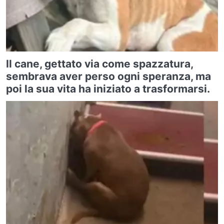
Il cane, gettato via come spazzatura,
sembrava aver perso ogni speranza, ma
poi la sua vita ha iniziato a trasformarsi.