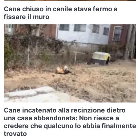
Cane chiuso in canile stava fermo a
fissare il muro
Cane incatenato alla recinzione dietro
una casa abbandonata: Non riesce a
credere che qualcuno lo abbia finalmente
trovato