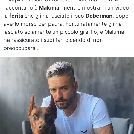
raccontarlo è
Maluma
, mentre mostra in un video
la
ferita
che gli ha lasciato il suo
Doberman
, dopo
averlo morso per paura. Fortunatamente gli ha
lasciato solamente un piccolo graffio, e Maluma
ha rassicurato i suoi fan dicendo di non
preoccuparsi.