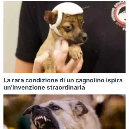
La rara condizione di un cagnolino ispira
un’invenzione straordinaria