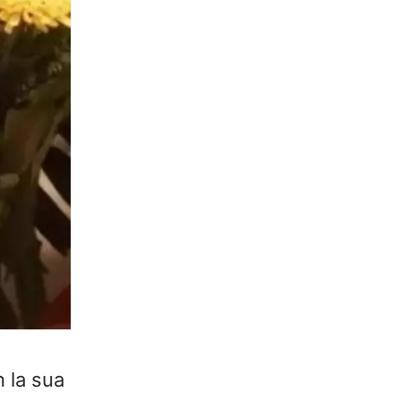
 la sua