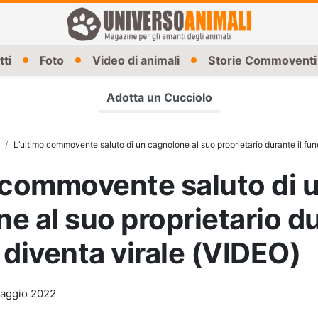
tti
Foto
Video di animali
Storie Commoventi
Adotta un Cucciolo
L’ultimo commovente saluto di un cagnolone al suo proprietario durante il fun
 commovente saluto di 
e al suo proprietario du
 diventa virale (VIDEO)
aggio 2022