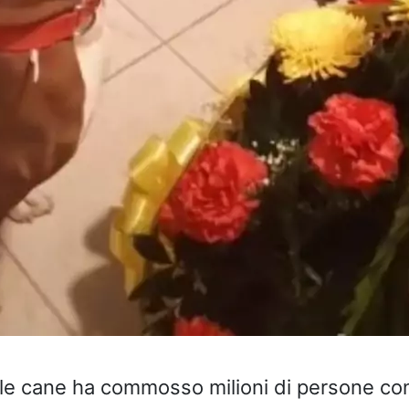
le cane ha commosso milioni di persone con