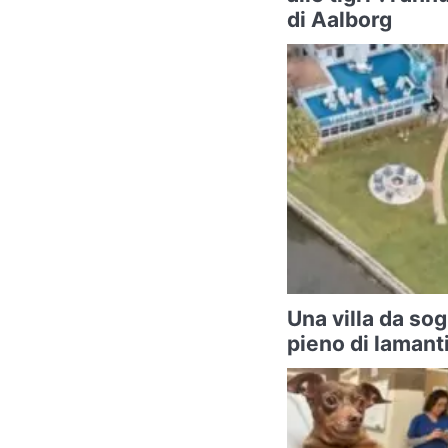
di Aalborg
Una villa da sog
pieno di lamanti