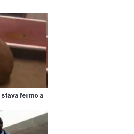
 stava fermo a