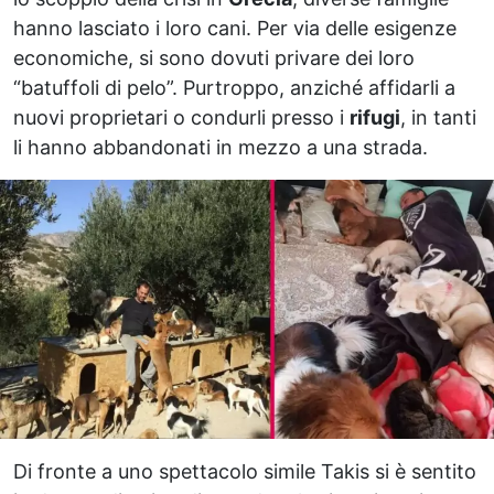
hanno lasciato i loro cani. Per via delle esigenze
economiche, si sono dovuti privare dei loro
“batuffoli di pelo”. Purtroppo, anziché affidarli a
nuovi proprietari o condurli presso i
rifugi
, in tanti
li hanno abbandonati in mezzo a una strada.
Di fronte a uno spettacolo simile Takis si è sentito