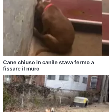
Cane chiuso in canile stava fermo a
fissare il muro