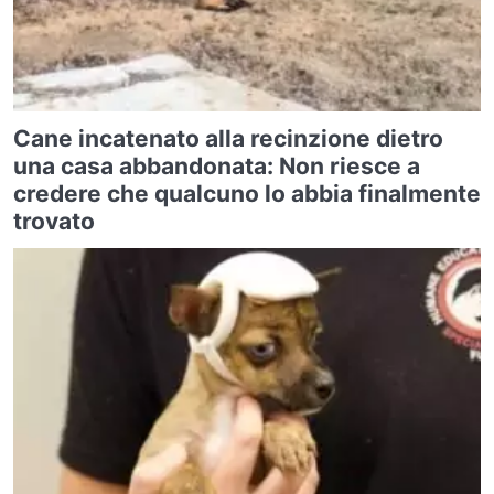
Cane incatenato alla recinzione dietro
una casa abbandonata: Non riesce a
credere che qualcuno lo abbia finalmente
trovato