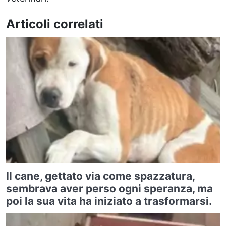
Articoli correlati
Il cane, gettato via come spazzatura,
sembrava aver perso ogni speranza, ma
poi la sua vita ha iniziato a trasformarsi.