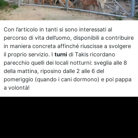
Con l’articolo in tanti si sono interessati al
percorso di vita dell’uomo, disponibili a contribuire
in maniera concreta affinché riuscisse a svolgere
il proprio servizio. I
turni
di Takis ricordano
parecchio quelli dei locali notturni: sveglia alle 8
della mattina, riposino dalle 2 alle 6 del
pomeriggio (quando i cani dormono) e poi pappa
a volontà!