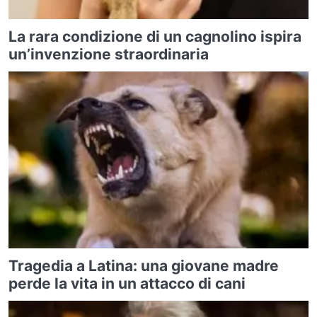
La rara condizione di un cagnolino ispira
un’invenzione straordinaria
Tragedia a Latina: una giovane madre
perde la vita in un attacco di cani