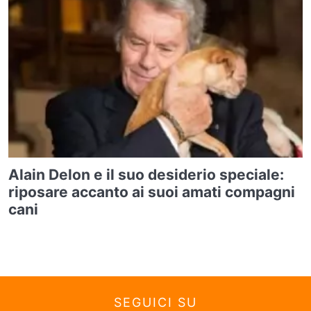
Alain Delon e il suo desiderio speciale:
riposare accanto ai suoi amati compagni
cani
SEGUICI SU