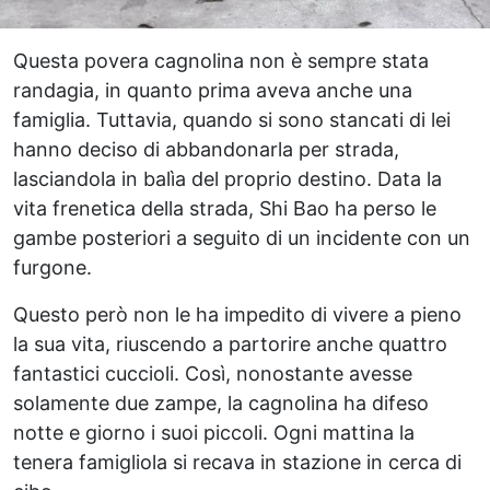
Questa povera cagnolina non è sempre stata
randagia, in quanto prima aveva anche una
famiglia. Tuttavia, quando si sono stancati di lei
hanno deciso di abbandonarla per strada,
lasciandola in balìa del proprio destino. Data la
vita frenetica della strada, Shi Bao ha perso le
gambe posteriori a seguito di un incidente con un
furgone.
Questo però non le ha impedito di vivere a pieno
la sua vita, riuscendo a partorire anche quattro
fantastici cuccioli. Così, nonostante avesse
solamente due zampe, la cagnolina ha difeso
notte e giorno i suoi piccoli. Ogni mattina la
tenera famigliola si recava in stazione in cerca di