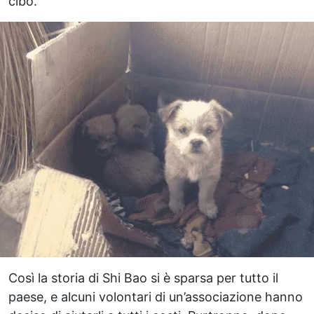
cibo.
Così la storia di Shi Bao si è sparsa per tutto il
paese, e alcuni volontari di un’associazione hanno