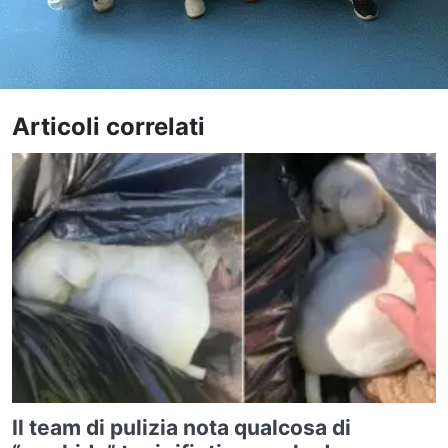
Articoli correlati
Il team di pulizia nota qualcosa di