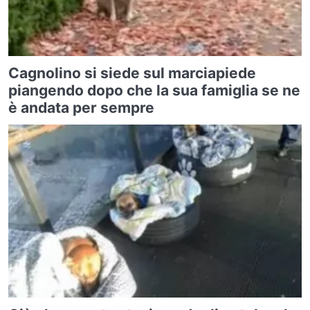
Cagnolino si siede sul marciapiede
piangendo dopo che la sua famiglia se ne
è andata per sempre