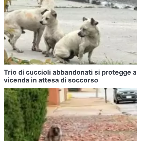
Trio di cuccioli abbandonati si protegge a
vicenda in attesa di soccorso