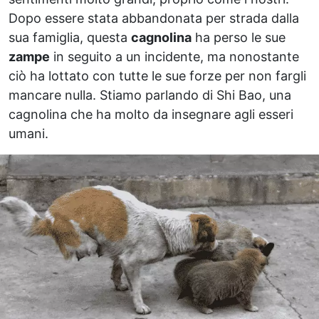
Dopo essere stata abbandonata per strada dalla
sua famiglia, questa
cagnolina
ha perso le sue
zampe
in seguito a un incidente, ma nonostante
ciò ha lottato con tutte le sue forze per non fargli
mancare nulla. Stiamo parlando di Shi Bao, una
cagnolina che ha molto da insegnare agli esseri
umani.