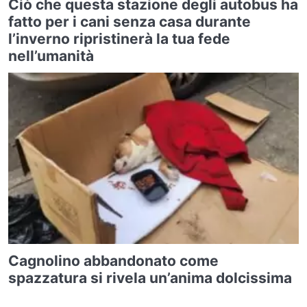
Ciò che questa stazione degli autobus ha
fatto per i cani senza casa durante
l’inverno ripristinerà la tua fede
nell’umanità
Cagnolino abbandonato come
spazzatura si rivela un’anima dolcissima