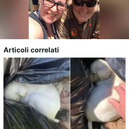
Articoli correlati