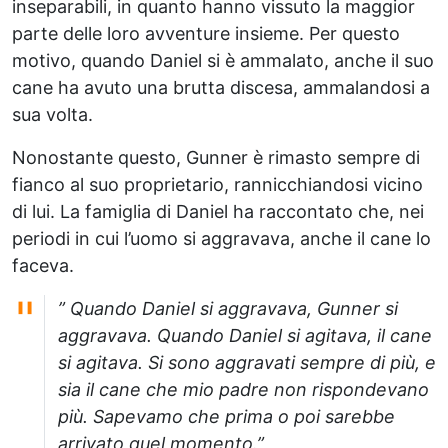
inseparabili, in quanto hanno vissuto la maggior
parte delle loro avventure insieme. Per questo
motivo, quando Daniel si è ammalato, anche il suo
cane ha avuto una brutta discesa, ammalandosi a
sua volta.
Nonostante questo, Gunner è rimasto sempre di
fianco al suo proprietario, rannicchiandosi vicino
di lui. La famiglia di Daniel ha raccontato che, nei
periodi in cui l’uomo si aggravava, anche il cane lo
faceva.
” Quando Daniel si aggravava, Gunner si
aggravava. Quando Daniel si agitava, il cane
si agitava. Si sono aggravati sempre di più, e
sia il cane che mio padre non rispondevano
più. Sapevamo che prima o poi sarebbe
arrivato quel momento.”,