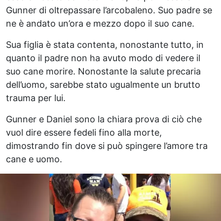
Gunner di oltrepassare l’arcobaleno. Suo padre se
ne è andato un’ora e mezzo dopo il suo cane.
Sua figlia è stata contenta, nonostante tutto, in
quanto il padre non ha avuto modo di vedere il
suo cane morire. Nonostante la salute precaria
dell’uomo, sarebbe stato ugualmente un brutto
trauma per lui.
Gunner e Daniel sono la chiara prova di ciò che
vuol dire essere fedeli fino alla morte,
dimostrando fin dove si può spingere l’amore tra
cane e uomo.