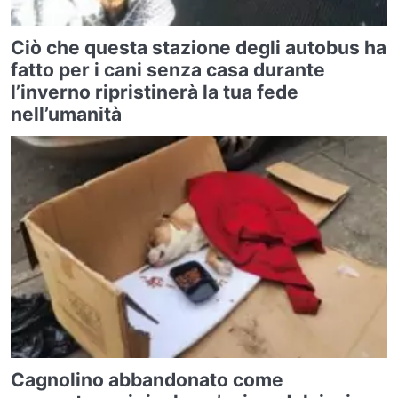
Ciò che questa stazione degli autobus ha
fatto per i cani senza casa durante
l’inverno ripristinerà la tua fede
nell’umanità
Cagnolino abbandonato come