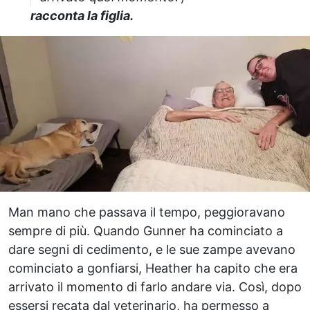
racconta la figlia.
Man mano che passava il tempo, peggioravano
sempre di più. Quando Gunner ha cominciato a
dare segni di cedimento, e le sue zampe avevano
cominciato a gonfiarsi, Heather ha capito che era
arrivato il momento di farlo andare via. Così, dopo
essersi recata dal veterinario, ha permesso a