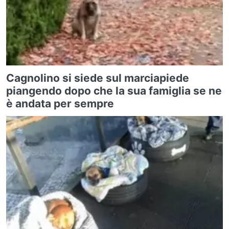
Cagnolino si siede sul marciapiede
piangendo dopo che la sua famiglia se ne
è andata per sempre