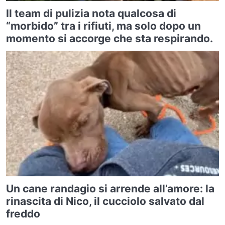
Il team di pulizia nota qualcosa di
“morbido” tra i rifiuti, ma solo dopo un
momento si accorge che sta respirando.
Un cane randagio si arrende all’amore: la
rinascita di Nico, il cucciolo salvato dal
freddo