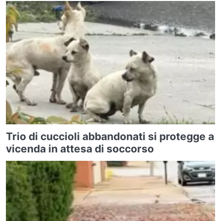
Trio di cuccioli abbandonati si protegge a
vicenda in attesa di soccorso