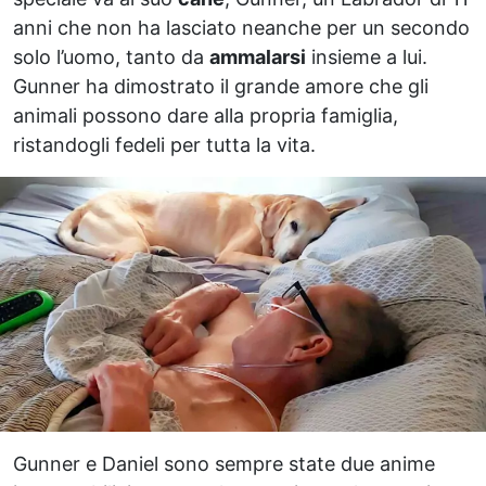
anni che non ha lasciato neanche per un secondo
solo l’uomo, tanto da
ammalarsi
insieme a lui.
Gunner ha dimostrato il grande amore che gli
animali possono dare alla propria famiglia,
ristandogli fedeli per tutta la vita.
Gunner e Daniel sono sempre state due anime