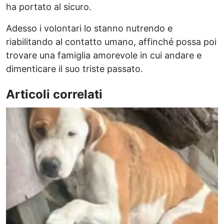
ha portato al sicuro.
Adesso i volontari lo stanno nutrendo e
riabilitando al contatto umano, affinché possa poi
trovare una famiglia amorevole in cui andare e
dimenticare il suo triste passato.
Articoli correlati