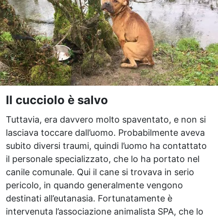
Il cucciolo è salvo
Tuttavia, era davvero molto spaventato, e non si
lasciava toccare dall’uomo. Probabilmente aveva
subito diversi traumi, quindi l’uomo ha contattato
il personale specializzato, che lo ha portato nel
canile comunale. Qui il cane si trovava in serio
pericolo, in quando generalmente vengono
destinati all’eutanasia. Fortunatamente è
intervenuta l’associazione animalista SPA, che lo