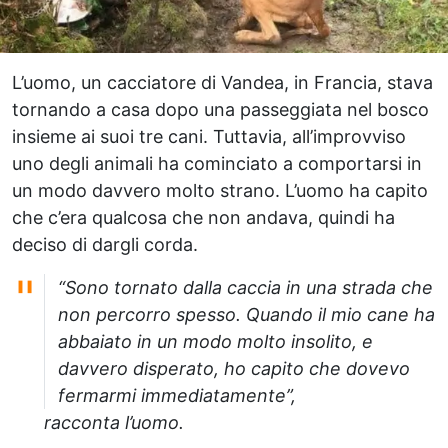
L’uomo, un cacciatore di Vandea, in Francia, stava
tornando a casa dopo una passeggiata nel bosco
insieme ai suoi tre cani. Tuttavia, all’improvviso
uno degli animali ha cominciato a comportarsi in
un modo davvero molto strano. L’uomo ha capito
che c’era qualcosa che non andava, quindi ha
deciso di dargli corda.
“Sono tornato dalla caccia in una strada che
non percorro spesso. Quando il mio cane ha
abbaiato in un modo molto insolito, e
davvero disperato, ho capito che dovevo
fermarmi immediatamente”,
racconta l’uomo.