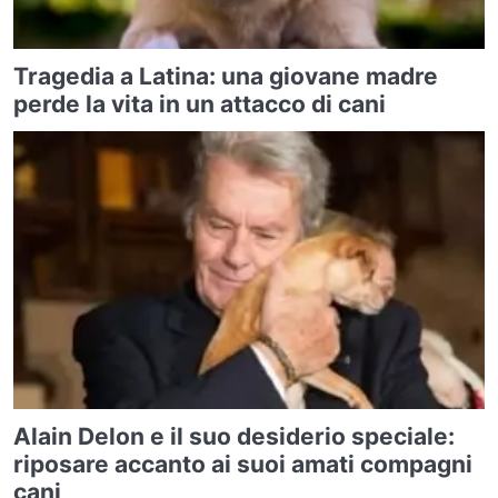
Tragedia a Latina: una giovane madre
perde la vita in un attacco di cani
Alain Delon e il suo desiderio speciale:
riposare accanto ai suoi amati compagni
cani