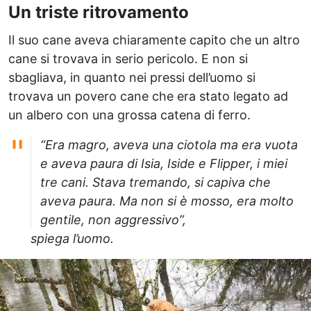
Un triste ritrovamento
Il suo cane aveva chiaramente capito che un altro
cane si trovava in serio pericolo. E non si
sbagliava, in quanto nei pressi dell’uomo si
trovava un povero cane che era stato legato ad
un albero con una grossa catena di ferro.
“Era magro, aveva una ciotola ma era vuota
e aveva paura di Isia, Iside e Flipper, i miei
tre cani. Stava tremando, si capiva che
aveva paura. Ma non si è mosso, era molto
gentile, non aggressivo”,
spiega l’uomo.