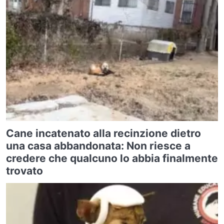
Cane incatenato alla recinzione dietro
una casa abbandonata: Non riesce a
credere che qualcuno lo abbia finalmente
trovato