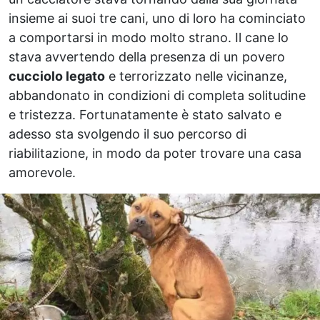
insieme ai suoi tre cani, uno di loro ha cominciato
a comportarsi in modo molto strano. Il cane lo
stava avvertendo della presenza di un povero
cucciolo legato
e terrorizzato nelle vicinanze,
abbandonato in condizioni di completa solitudine
e tristezza. Fortunatamente è stato salvato e
adesso sta svolgendo il suo percorso di
riabilitazione, in modo da poter trovare una casa
amorevole.