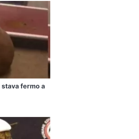
 stava fermo a