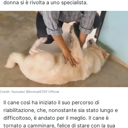
donna si è rivolta a uno specialista.
Credit: Youtube/ @AnimalSTEP Official
Il cane così ha iniziato il suo percorso di
riabilitazione, che, nonostante sia stato lungo e
difficoltoso, è andato per il meglio. Il cane è
tornato a camminare, felice di stare con la sua