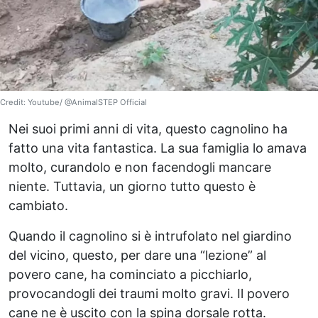
Credit: Youtube/ @AnimalSTEP Official
Nei suoi primi anni di vita, questo cagnolino ha
fatto una vita fantastica. La sua famiglia lo amava
molto, curandolo e non facendogli mancare
niente. Tuttavia, un giorno tutto questo è
cambiato.
Quando il cagnolino si è intrufolato nel giardino
del vicino, questo, per dare una “lezione” al
povero cane, ha cominciato a picchiarlo,
provocandogli dei traumi molto gravi. Il povero
cane ne è uscito con la spina dorsale rotta.