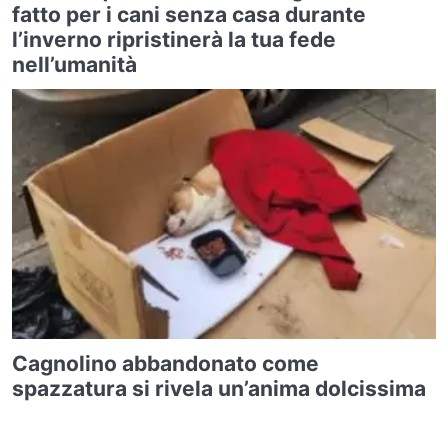
fatto per i cani senza casa durante
l’inverno ripristinerà la tua fede
nell’umanità
Cagnolino abbandonato come
spazzatura si rivela un’anima dolcissima