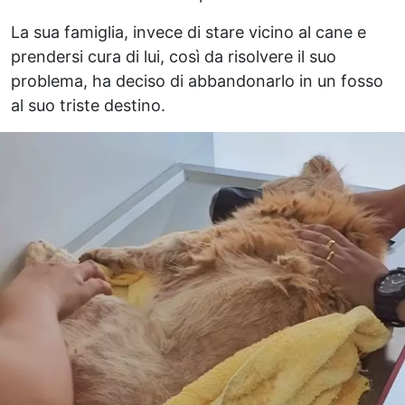
La sua famiglia, invece di stare vicino al cane e
prendersi cura di lui, così da risolvere il suo
problema, ha deciso di abbandonarlo in un fosso
al suo triste destino.