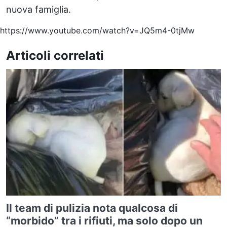
nuova famiglia.
https://www.youtube.com/watch?v=JQ5m4-0tjMw
Articoli correlati
Il team di pulizia nota qualcosa di
“morbido” tra i rifiuti, ma solo dopo un