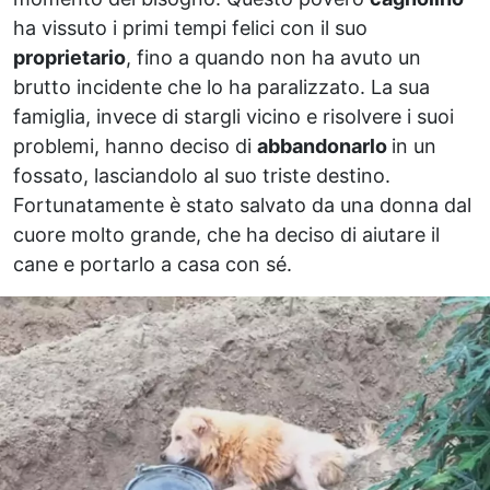
ha vissuto i primi tempi felici con il suo
proprietario
, fino a quando non ha avuto un
brutto incidente che lo ha paralizzato. La sua
famiglia, invece di stargli vicino e risolvere i suoi
problemi, hanno deciso di
abbandonarlo
in un
fossato, lasciandolo al suo triste destino.
Fortunatamente è stato salvato da una donna dal
cuore molto grande, che ha deciso di aiutare il
cane e portarlo a casa con sé.