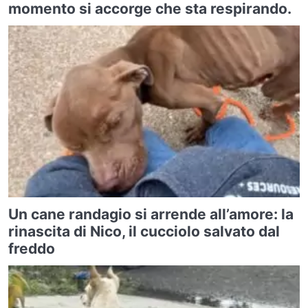
momento si accorge che sta respirando.
Un cane randagio si arrende all’amore: la
rinascita di Nico, il cucciolo salvato dal
freddo