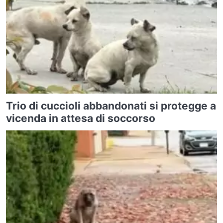
Trio di cuccioli abbandonati si protegge a
vicenda in attesa di soccorso