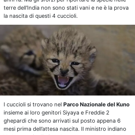
terre dell’India non sono stati vani e ne è la prova
la nascita di questi 4 cuccioli.
I cuccioli si trovano nel
Parco Nazionale del Kuno
insieme ai loro genitori Siyaya e Freddie 2
ghepardi che sono arrivati sul posto appena 6
mesi prima dell’attesa nascita. Il ministro indiano