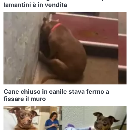
lamantini è in vendita
Cane chiuso in canile stava fermo a
fissare il muro