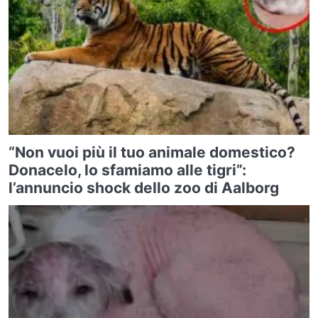
“Non vuoi più il tuo animale domestico?
Donacelo, lo sfamiamo alle tigri”:
l’annuncio shock dello zoo di Aalborg