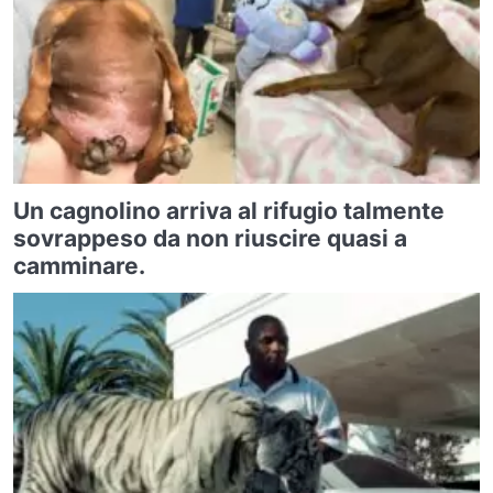
Un cagnolino arriva al rifugio talmente
sovrappeso da non riuscire quasi a
camminare.