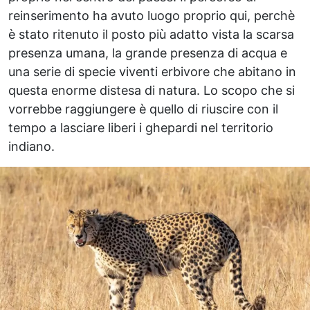
reinserimento ha avuto luogo proprio qui, perchè
è stato ritenuto il posto più adatto vista la scarsa
presenza umana, la grande presenza di acqua e
una serie di specie viventi erbivore che abitano in
questa enorme distesa di natura. Lo scopo che si
vorrebbe raggiungere è quello di riuscire con il
tempo a lasciare liberi i ghepardi nel territorio
indiano.