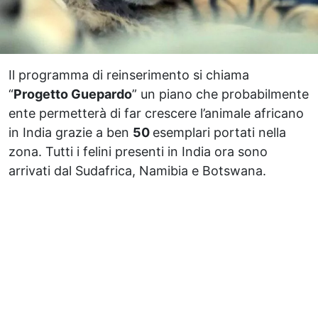
Il programma di reinserimento si chiama
“
Progetto Guepardo
” un piano che probabilmente
ente permetterà di far crescere l’animale africano
in India grazie a ben
50
esemplari portati nella
zona. Tutti i felini presenti in India ora sono
arrivati dal Sudafrica, Namibia e Botswana.