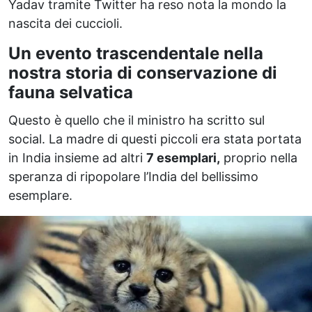
Yadav tramite Twitter ha reso nota la mondo la
nascita dei cuccioli.
Un evento trascendentale nella
nostra storia di conservazione di
fauna selvatica
Questo è quello che il ministro ha scritto sul
social. La madre di questi piccoli era stata portata
in India insieme ad altri
7 esemplari,
proprio nella
speranza di ripopolare l’India del bellissimo
esemplare.