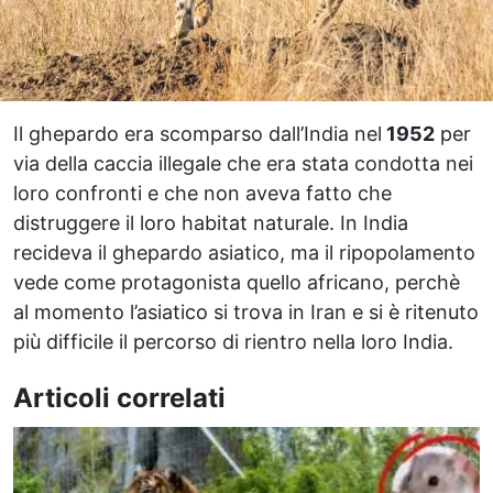
Il ghepardo era scomparso dall’India nel
1952
per
via della caccia illegale che era stata condotta nei
loro confronti e che non aveva fatto che
distruggere il loro habitat naturale. In India
recideva il ghepardo asiatico, ma il ripopolamento
vede come protagonista quello africano, perchè
al momento l’asiatico si trova in Iran e si è ritenuto
più difficile il percorso di rientro nella loro India.
Articoli correlati