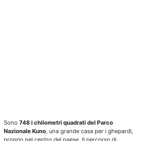
Sono
748 i chilometri quadrati del Parco
Nazionale Kuno
, una grande casa per i ghepardi,
proprio nel centro del paese. Il percorso di