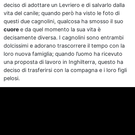
deciso di adottare un Levriero e di salvarlo dalla
vita del canile; quando però ha visto le foto di
questi due cagnolini, qualcosa ha smosso il suo
cuore
e da quel momento la sua vita è
decisamente diversa. I cagnolini sono entrambi
dolcissimi e adorano trascorrere il tempo con la
loro nuova famiglia; quando l’uomo ha ricevuto
una proposta di lavoro in Inghilterra, questo ha
deciso di trasferirsi con la compagna e i loro figli
pelosi.