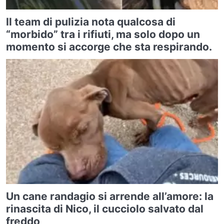
Il team di pulizia nota qualcosa di
“morbido” tra i rifiuti, ma solo dopo un
momento si accorge che sta respirando.
Un cane randagio si arrende all’amore: la
rinascita di Nico, il cucciolo salvato dal
freddo