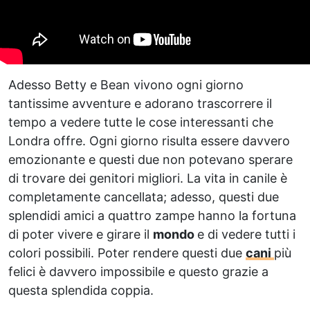
Adesso Betty e Bean vivono ogni giorno
tantissime avventure e adorano trascorrere il
tempo a vedere tutte le cose interessanti che
Londra offre. Ogni giorno risulta essere davvero
emozionante e questi due non potevano sperare
di trovare dei genitori migliori. La vita in canile è
completamente cancellata; adesso, questi due
splendidi amici a quattro zampe hanno la fortuna
di poter vivere e girare il
mondo
e di vedere tutti i
colori possibili. Poter rendere questi due
cani
più
felici è davvero impossibile e questo grazie a
questa splendida coppia.