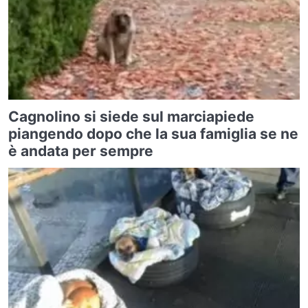
Cagnolino si siede sul marciapiede
piangendo dopo che la sua famiglia se ne
è andata per sempre