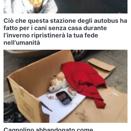
Ciò che questa stazione degli autobus ha
fatto per i cani senza casa durante
l’inverno ripristinerà la tua fede
nell’umanità
Cagnolino abbandonato come