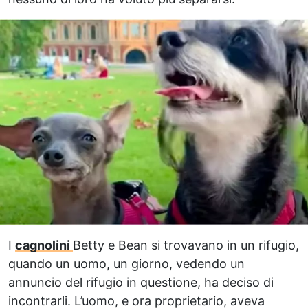
I
cagnolini
Betty e Bean si trovavano in un rifugio,
quando un uomo, un giorno, vedendo un
annuncio del rifugio in questione, ha deciso di
incontrarli. L’uomo, e ora proprietario, aveva