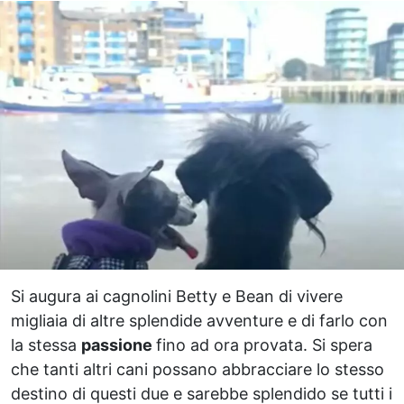
Si augura ai cagnolini Betty e Bean di vivere
migliaia di altre splendide avventure e di farlo con
la stessa
passione
fino ad ora provata. Si spera
che tanti altri cani possano abbracciare lo stesso
destino di questi due e sarebbe splendido se tutti i