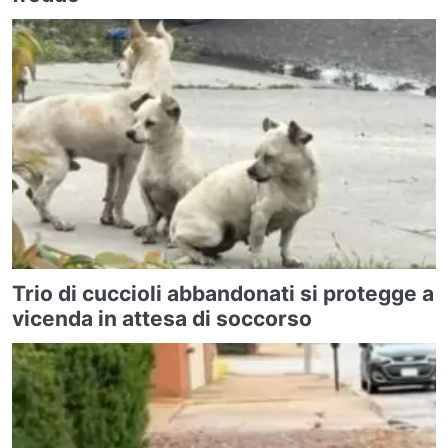
Trio di cuccioli abbandonati si protegge a
vicenda in attesa di soccorso