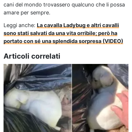
cani del mondo trovassero qualcuno che li possa
amare per sempre.
Leggi anche:
La cavalla Ladybug e altri cavalli
sono stati salvati da una vita orribile; però ha
portato con sé una splendida sorpresa (VIDEO)
Articoli correlati