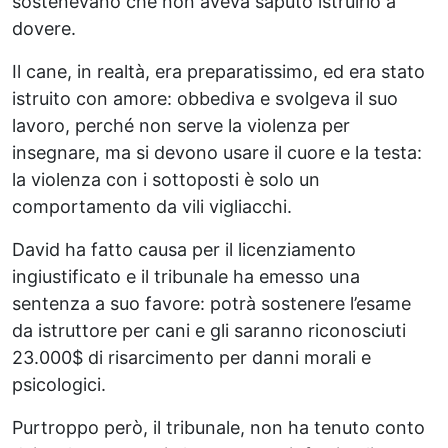
sostenevano che non aveva saputo istruirlo a
dovere.
Il cane, in realtà, era preparatissimo, ed era stato
istruito con amore: obbediva e svolgeva il suo
lavoro, perché non serve la violenza per
insegnare, ma si devono usare il cuore e la testa:
la violenza con i sottoposti è solo un
comportamento da vili vigliacchi.
David ha fatto causa per il licenziamento
ingiustificato e il tribunale ha emesso una
sentenza a suo favore: potrà sostenere l’esame
da istruttore per cani e gli saranno riconosciuti
23.000$ di risarcimento per danni morali e
psicologici.
Purtroppo però, il tribunale, non ha tenuto conto