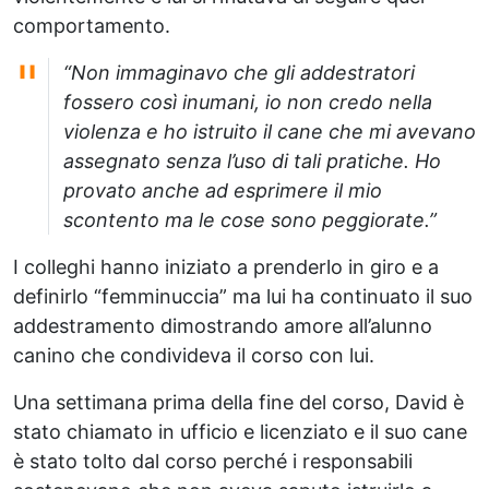
comportamento.
“Non immaginavo che gli addestratori
fossero così inumani, io non credo nella
violenza e ho istruito il cane che mi avevano
assegnato senza l’uso di tali pratiche. Ho
provato anche ad esprimere il mio
scontento ma le cose sono peggiorate.”
I colleghi hanno iniziato a prenderlo in giro e a
definirlo “femminuccia” ma lui ha continuato il suo
addestramento dimostrando amore all’alunno
canino che condivideva il corso con lui.
Una settimana prima della fine del corso, David è
stato chiamato in ufficio e licenziato e il suo cane
è stato tolto dal corso perché i responsabili