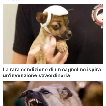
La rara condizione di un cagnolino ispira
un’invenzione straordinaria