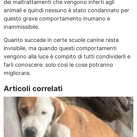
dei maltrattamenti che vengono inferti agli
animali e quindi nessuno è stato condannato per
questo grave comportamento inumano e
inammissibile.
Quanto succede in certe scuole canine resta
invisibile, ma quando questi comportamenti
vengono alla luce è compito di tutti condividerli e
farli conoscere: solo così le cose potranno
migliorare.
Articoli correlati