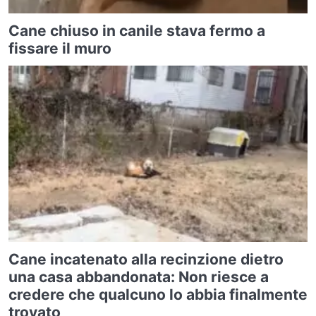
Cane chiuso in canile stava fermo a
fissare il muro
Cane incatenato alla recinzione dietro
una casa abbandonata: Non riesce a
credere che qualcuno lo abbia finalmente
trovato