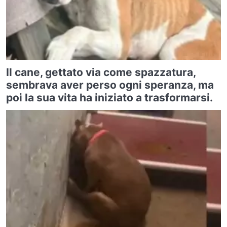
Il cane, gettato via come spazzatura,
sembrava aver perso ogni speranza, ma
poi la sua vita ha iniziato a trasformarsi.