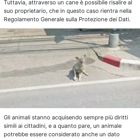
Tuttavia, attraverso un cane è possibile risalire al
suo proprietario, che in questo caso rientra nella
Regolamento Generale sulla Protezione dei Dati.
Gli animali stanno acquisendo sempre più diritti
simili ai cittadini, e a quanto pare, un animale
potrebbe essere considerato anche un dato