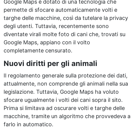
Google Maps è dotato di una tecnologia che
permette di sfocare automaticamente volti e
targhe delle macchine, così da tutelare la privacy
degli utenti. Tuttavia, recentemente sono
diventate virali molte foto di cani che, trovati su
Google Maps, appiano con il volto
completamente censurato.
Nuovi diritti per gli animali
Il regolamento generale sulla protezione dei dati,
attualmente, non comprende gli animali nella sua
legislazione. Tuttavia, Google Maps ha voluto
sfocare ugualmente i volti dei cani sopra il sito.
Prima si limitava ad oscurare volti e targhe delle
macchine, tramite un algoritmo che provvedeva a
farlo in automatico.