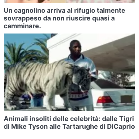
Un cagnolino arriva al rifugio talmente
sovrappeso da non riuscire quasi a
camminare.
Animali insoliti delle celebrità: dalle Tigri
di Mike Tyson alle Tartarughe di DiCaprio