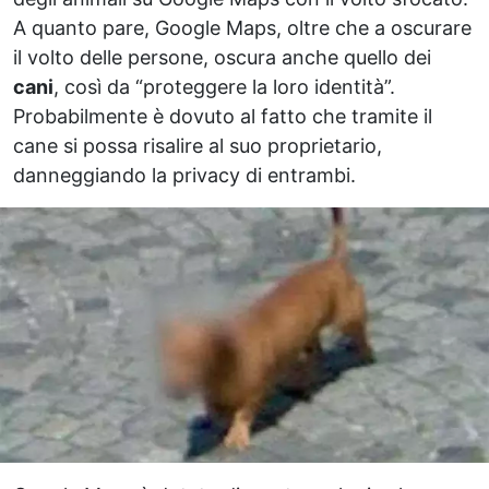
A quanto pare, Google Maps, oltre che a oscurare
il volto delle persone, oscura anche quello dei
cani
, così da “proteggere la loro identità”.
Probabilmente è dovuto al fatto che tramite il
cane si possa risalire al suo proprietario,
danneggiando la privacy di entrambi.