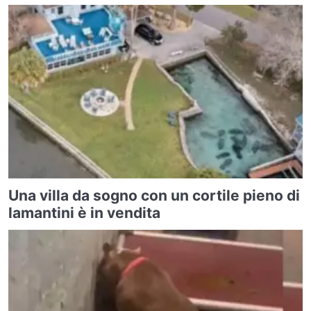
Una villa da sogno con un cortile pieno di
lamantini è in vendita