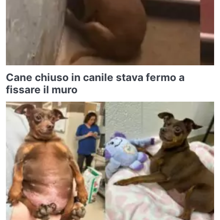
Cane chiuso in canile stava fermo a
fissare il muro