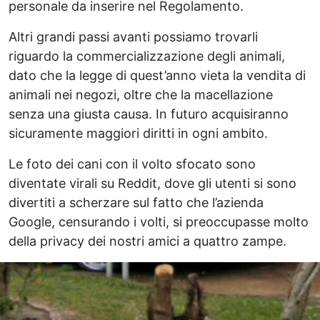
personale da inserire nel Regolamento.
Altri grandi passi avanti possiamo trovarli
riguardo la commercializzazione degli animali,
dato che la legge di quest’anno vieta la vendita di
animali nei negozi, oltre che la macellazione
senza una giusta causa. In futuro acquisiranno
sicuramente maggiori diritti in ogni ambito.
Le foto dei cani con il volto sfocato sono
diventate virali su Reddit, dove gli utenti si sono
divertiti a scherzare sul fatto che l’azienda
Google, censurando i volti, si preoccupasse molto
della privacy dei nostri amici a quattro zampe.