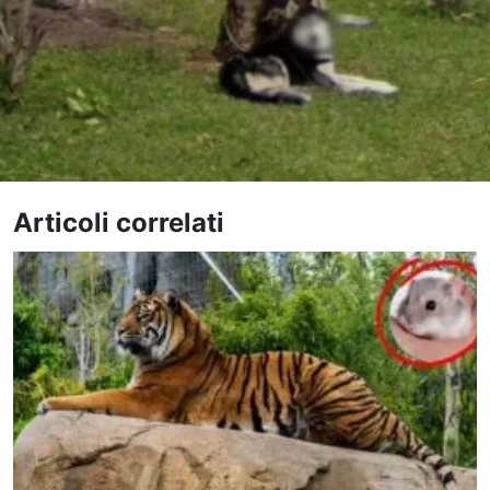
Articoli correlati