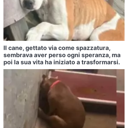
Il cane, gettato via come spazzatura,
sembrava aver perso ogni speranza, ma
poi la sua vita ha iniziato a trasformarsi.