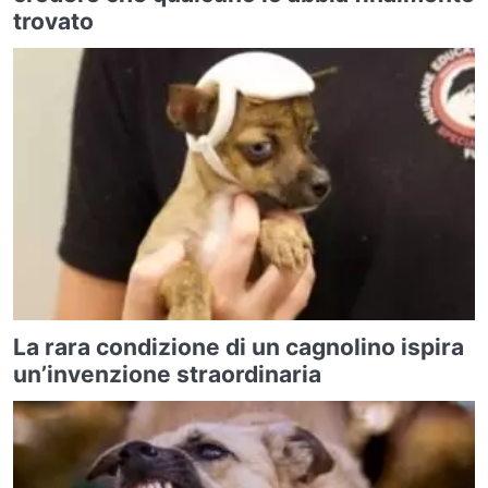
trovato
La rara condizione di un cagnolino ispira
un’invenzione straordinaria