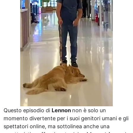
Questo episodio di
Lennon
non è solo un
momento divertente per i suoi genitori umani e gli
spettatori online, ma sottolinea anche una