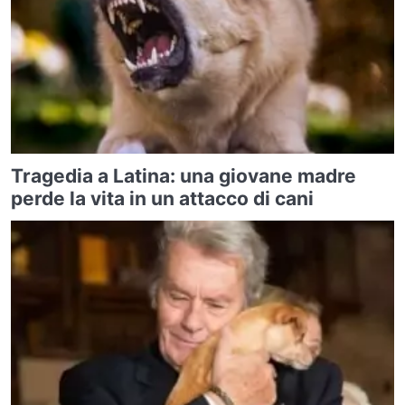
Tragedia a Latina: una giovane madre
perde la vita in un attacco di cani