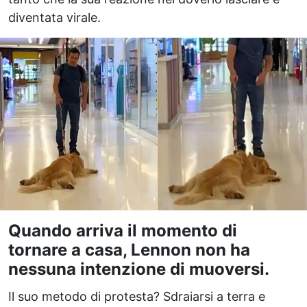
diventata virale.
Quando arriva il momento di
tornare a casa, Lennon non ha
nessuna intenzione di muoversi.
Il suo metodo di protesta? Sdraiarsi a terra e