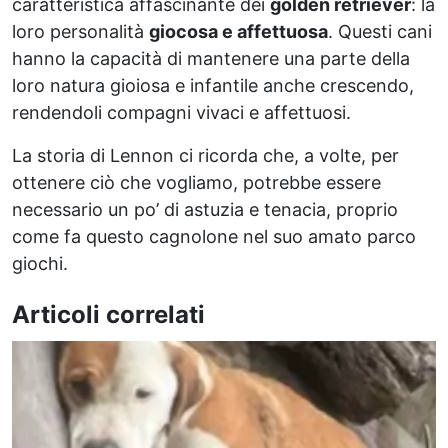
caratteristica affascinante dei
golden retriever
: la
loro personalità
giocosa e affettuosa
. Questi cani
hanno la capacità di mantenere una parte della
loro natura gioiosa e infantile anche crescendo,
rendendoli compagni vivaci e affettuosi.
La storia di Lennon ci ricorda che, a volte, per
ottenere ciò che vogliamo, potrebbe essere
necessario un po’ di astuzia e tenacia, proprio
come fa questo cagnolone nel suo amato parco
giochi.
Articoli correlati