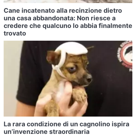
Cane incatenato alla recinzione dietro
una casa abbandonata: Non riesce a
credere che qualcuno lo abbia finalmente
trovato
La rara condizione di un cagnolino ispira
un’invenzione straordinaria