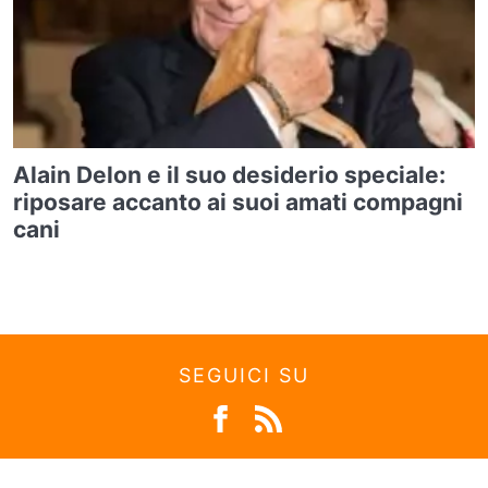
Alain Delon e il suo desiderio speciale:
riposare accanto ai suoi amati compagni
cani
SEGUICI SU