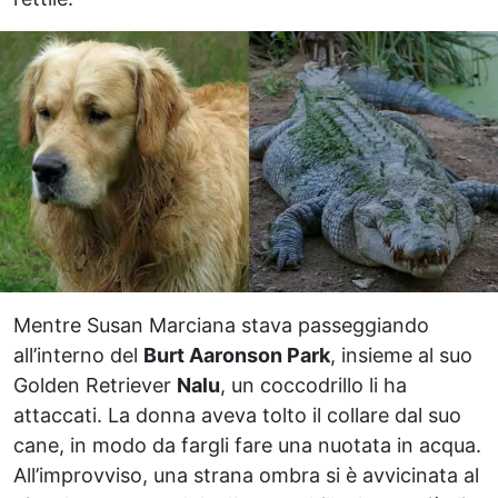
Mentre Susan Marciana stava passeggiando
all’interno del
Burt Aaronson Park
, insieme al suo
Golden Retriever
Nalu
, un coccodrillo li ha
attaccati. La donna aveva tolto il collare dal suo
cane, in modo da fargli fare una nuotata in acqua.
All’improvviso, una strana ombra si è avvicinata al