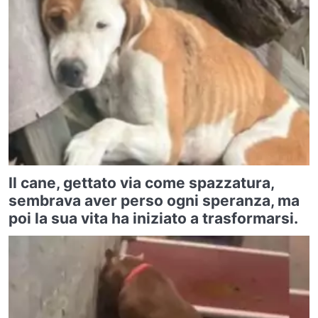
Il cane, gettato via come spazzatura,
sembrava aver perso ogni speranza, ma
poi la sua vita ha iniziato a trasformarsi.