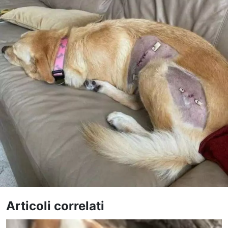
Articoli correlati