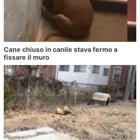
Cane chiuso in canile stava fermo a
fissare il muro