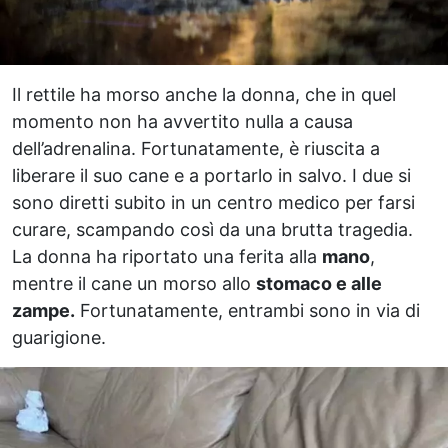
Il rettile ha morso anche la donna, che in quel
momento non ha avvertito nulla a causa
dell’adrenalina. Fortunatamente, è riuscita a
liberare il suo cane e a portarlo in salvo. I due si
sono diretti subito in un centro medico per farsi
curare, scampando così da una brutta tragedia.
La donna ha riportato una ferita alla
mano
,
mentre il cane un morso allo
stomaco e alle
zampe.
Fortunatamente, entrambi sono in via di
guarigione.