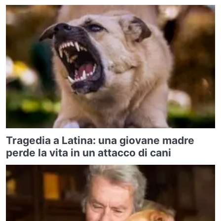
Tragedia a Latina: una giovane madre
perde la vita in un attacco di cani