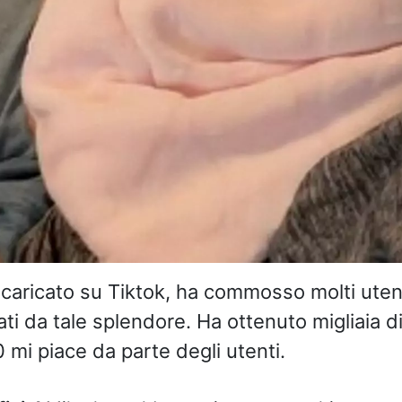
o, caricato su Tiktok, ha commosso molti uten
ati da tale splendore. Ha ottenuto migliaia di
 mi piace da parte degli utenti.