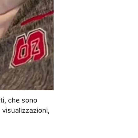
ti, che sono
 visualizzazioni,