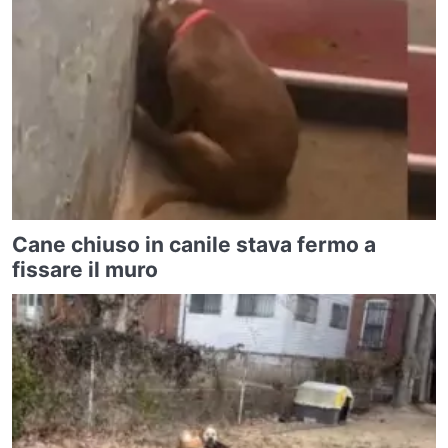
Cane chiuso in canile stava fermo a
fissare il muro