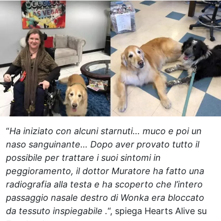
“
Ha iniziato con alcuni starnuti… muco e poi un
naso sanguinante… Dopo aver provato tutto il
possibile per trattare i suoi sintomi in
peggioramento, il dottor Muratore ha fatto una
radiografia alla testa e ha scoperto che l’intero
passaggio nasale destro di Wonka era bloccato
da tessuto inspiegabile .
“, spiega Hearts Alive su