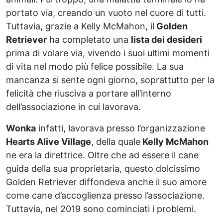
portato via, creando un vuoto nel cuore di tutti.
Tuttavia, grazie a Kelly McMahon, il
Golden
Retriever
ha completato una
lista dei desideri
prima di volare via, vivendo i suoi ultimi momenti
di vita nel modo più felice possibile. La sua
mancanza si sente ogni giorno, soprattutto per la
felicità che riusciva a portare all’interno
dell’associazione in cui lavorava.
Wonka
infatti, lavorava presso l’organizzazione
Hearts Alive Village
, della quale
Kelly McMahon
ne era la direttrice. Oltre che ad essere il cane
guida della sua proprietaria, questo dolcissimo
Golden Retriever diffondeva anche il suo amore
come cane d’accoglienza presso l’associazione.
Tuttavia, nel 2019 sono cominciati i problemi.