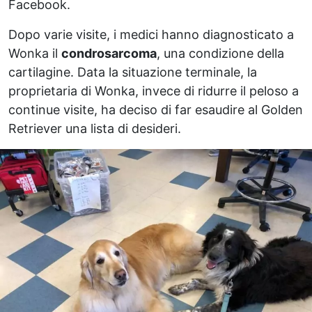
Facebook.
Dopo varie visite, i medici hanno diagnosticato a
Wonka il
condrosarcoma
, una condizione della
cartilagine. Data la situazione terminale, la
proprietaria di Wonka, invece di ridurre il peloso a
continue visite, ha deciso di far esaudire al Golden
Retriever una lista di desideri.