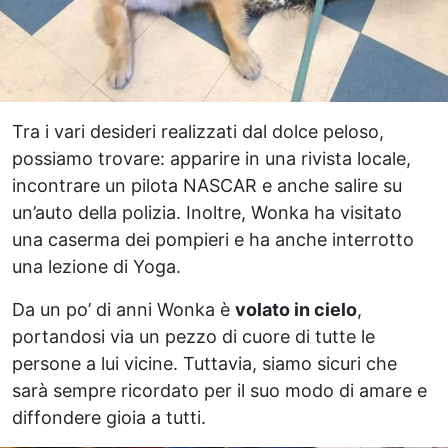
Tra i vari desideri realizzati dal dolce peloso,
possiamo trovare: apparire in una rivista locale,
incontrare un pilota NASCAR e anche salire su
un’auto della polizia. Inoltre, Wonka ha visitato
una caserma dei pompieri e ha anche interrotto
una lezione di Yoga.
Da un po’ di anni Wonka è
volato in cielo
,
portandosi via un pezzo di cuore di tutte le
persone a lui vicine. Tuttavia, siamo sicuri che
sarà sempre ricordato per il suo modo di amare e
diffondere gioia a tutti.