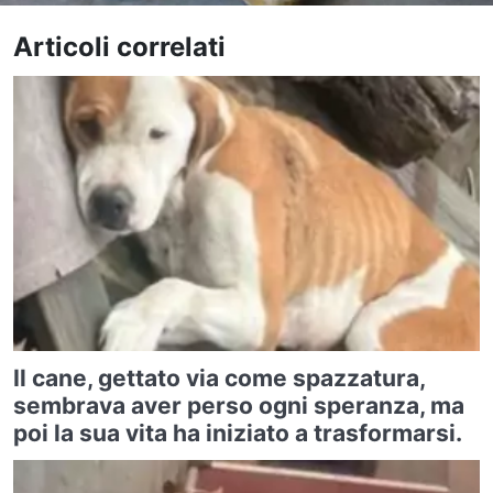
Articoli correlati
Il cane, gettato via come spazzatura,
sembrava aver perso ogni speranza, ma
poi la sua vita ha iniziato a trasformarsi.