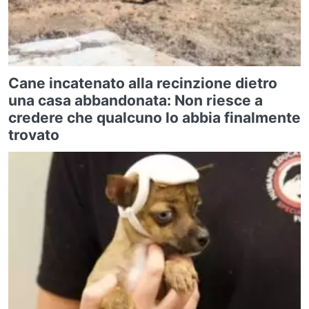
Cane incatenato alla recinzione dietro
una casa abbandonata: Non riesce a
credere che qualcuno lo abbia finalmente
trovato