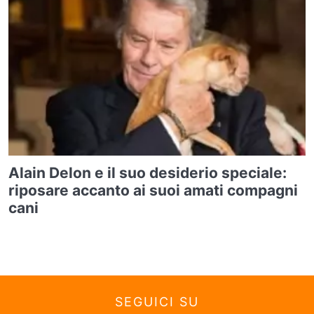
Alain Delon e il suo desiderio speciale:
riposare accanto ai suoi amati compagni
cani
SEGUICI SU