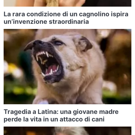
La rara condizione di un cagnolino ispira
un’invenzione straordinaria
Tragedia a Latina: una giovane madre
perde la vita in un attacco di cani