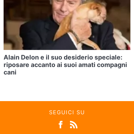
Alain Delon e il suo desiderio speciale:
riposare accanto ai suoi amati compagni
cani
SEGUICI SU