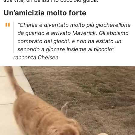
Un’amicizia molto forte
“Charlie è diventato molto più giocherellone
da quando è arrivato Maverick. Gli abbiamo
comprato dei giochi, e non ha esitato un
secondo a giocare insieme al piccolo”,
racconta Chelsea.