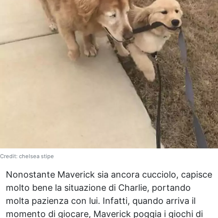
Credit: chelsea stipe
Nonostante Maverick sia ancora cucciolo, capisce
molto bene la situazione di Charlie, portando
molta pazienza con lui. Infatti, quando arriva il
momento di giocare, Maverick poggia i giochi di