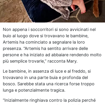
Non appena i soccorritori si sono avvicinati nel
buio al luogo dove si trovavano le bambine,
Artemis ha cominciato a segnalare la loro
presenza. “Artemis ha sentito arrivare delle
persone e ha iniziato ad abbaiare rendendo molto
più semplice trovarle,” racconta Mary.
Le bambine, in assenza di luce e al freddo, si
trovavano in una parte buia e profonda del
bosco. Sarebbe stata una ricerca forse troppo
lunga e potenzialmente tragica.
“Inizialmente ringhiava contro la polizia perché