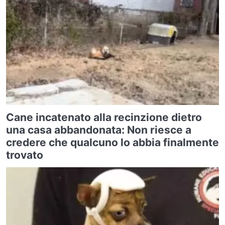
Cane incatenato alla recinzione dietro
una casa abbandonata: Non riesce a
credere che qualcuno lo abbia finalmente
trovato