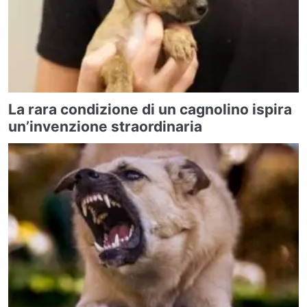
La rara condizione di un cagnolino ispira
un’invenzione straordinaria