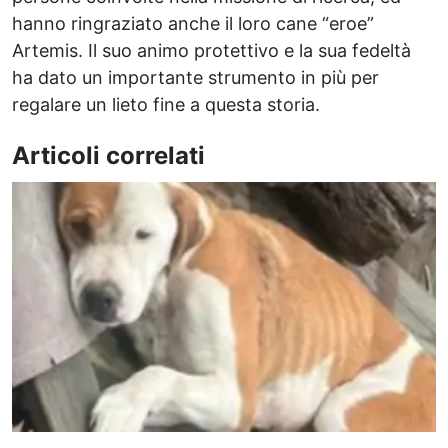
hanno ringraziato anche il loro cane “eroe”
Artemis. Il suo animo protettivo e la sua fedeltà
ha dato un importante strumento in più per
regalare un lieto fine a questa storia.
Articoli correlati