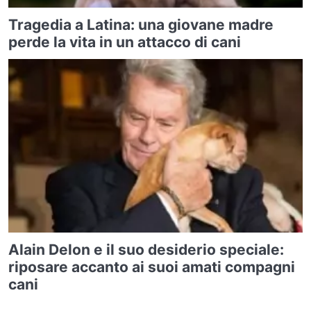
Tragedia a Latina: una giovane madre
perde la vita in un attacco di cani
Alain Delon e il suo desiderio speciale:
riposare accanto ai suoi amati compagni
cani