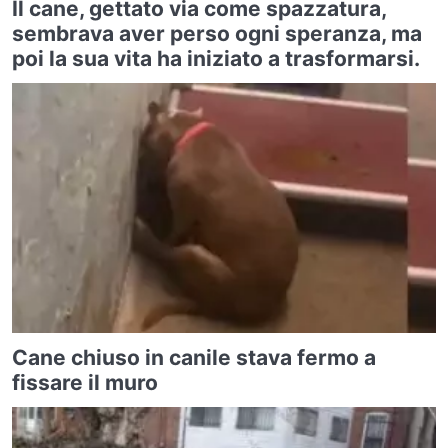
Il cane, gettato via come spazzatura,
sembrava aver perso ogni speranza, ma
poi la sua vita ha iniziato a trasformarsi.
Cane chiuso in canile stava fermo a
fissare il muro