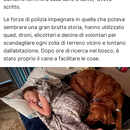
scritto.
Le forze di polizia impegnate in quella che poteva
sembrare una gran brutta storia, hanno utilizzato
quad, droni, elicotteri e decine di volontari per
scandagliare ogni zolla di terreno vicino e lontano
dall’abitazione. Dopo ore di ricerca nel bosco, è
stato proprio il cane a facilitare le cose.