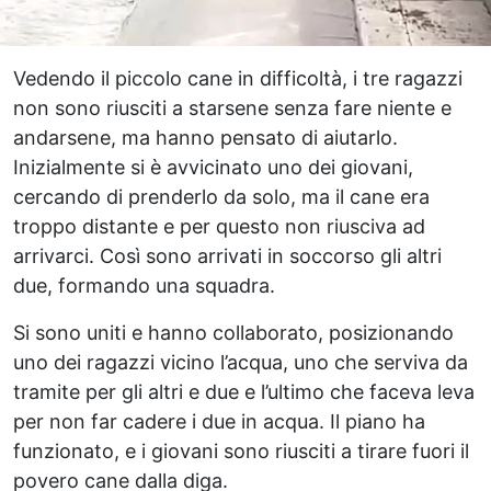
Vedendo il piccolo cane in difficoltà, i tre ragazzi
non sono riusciti a starsene senza fare niente e
andarsene, ma hanno pensato di aiutarlo.
Inizialmente si è avvicinato uno dei giovani,
cercando di prenderlo da solo, ma il cane era
troppo distante e per questo non riusciva ad
arrivarci. Così sono arrivati in soccorso gli altri
due, formando una squadra.
Si sono uniti e hanno collaborato, posizionando
uno dei ragazzi vicino l’acqua, uno che serviva da
tramite per gli altri e due e l’ultimo che faceva leva
per non far cadere i due in acqua. Il piano ha
funzionato, e i giovani sono riusciti a tirare fuori il
povero cane dalla diga.