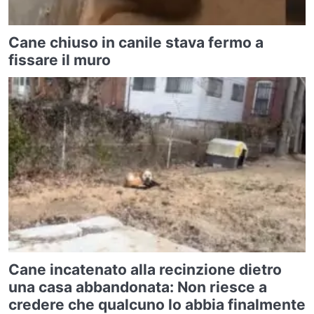
Cane chiuso in canile stava fermo a
fissare il muro
Cane incatenato alla recinzione dietro
una casa abbandonata: Non riesce a
credere che qualcuno lo abbia finalmente