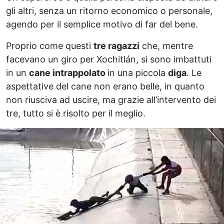
gli altri, senza un ritorno economico o personale,
agendo per il semplice motivo di far del bene.
Proprio come questi
tre ragazzi
che, mentre
facevano un giro per Xochitlán, si sono imbattuti
in un
cane intrappolato
in una piccola
diga
. Le
aspettative del cane non erano belle, in quanto
non riusciva ad uscire, ma grazie all’intervento dei
tre, tutto si è risolto per il meglio.