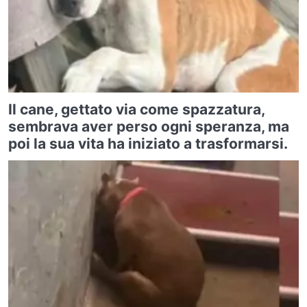
Il cane, gettato via come spazzatura,
sembrava aver perso ogni speranza, ma
poi la sua vita ha iniziato a trasformarsi.