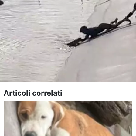
Articoli correlati