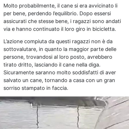
Molto probabilmente, il cane si era avvicinato li
per bene, perdendo l’equilibrio. Dopo essersi
assicurati che stesse bene, i ragazzi sono andati
via e hanno continuato il loro giro in bicicletta.
L’azione compiuta da questi ragazzi non è da
sottovalutare, in quanto la maggior parte delle
persone, trovandosi al loro posto, avrebbero
tirato dritto, lasciando il cane nella diga.
Sicuramente saranno molto soddisfatti di aver
salvato un cane, tornando a casa con un gran
sorriso stampato in faccia.