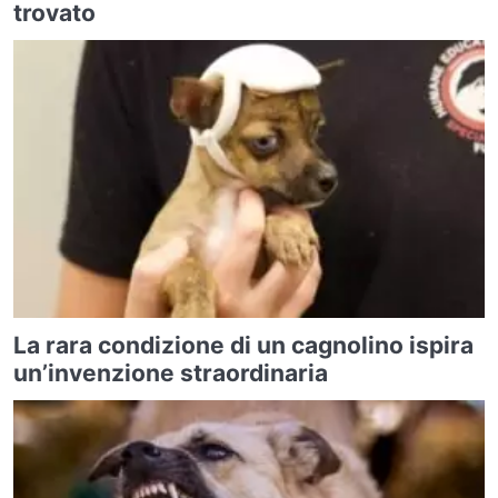
trovato
La rara condizione di un cagnolino ispira
un’invenzione straordinaria