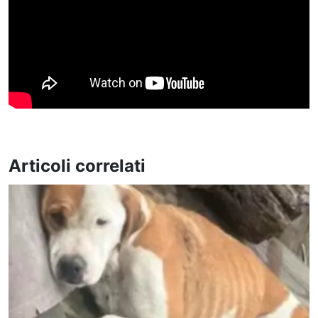
Articoli correlati