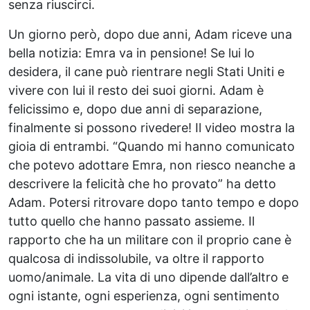
senza riuscirci.
Un giorno però, dopo due anni, Adam riceve una
bella notizia: Emra va in pensione! Se lui lo
desidera, il cane può rientrare negli Stati Uniti e
vivere con lui il resto dei suoi giorni. Adam è
felicissimo e, dopo due anni di separazione,
finalmente si possono rivedere! Il video mostra la
gioia di entrambi. “Quando mi hanno comunicato
che potevo adottare Emra, non riesco neanche a
descrivere la felicità che ho provato” ha detto
Adam. Potersi ritrovare dopo tanto tempo e dopo
tutto quello che hanno passato assieme. Il
rapporto che ha un militare con il proprio cane è
qualcosa di indissolubile, va oltre il rapporto
uomo/animale. La vita di uno dipende dall’altro e
ogni istante, ogni esperienza, ogni sentimento