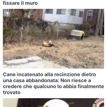
fissare il muro
Cane incatenato alla recinzione dietro
una casa abbandonata: Non riesce a
credere che qualcuno lo abbia finalmente
trovato