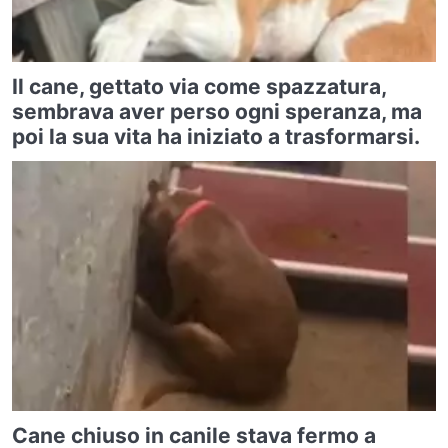
Il cane, gettato via come spazzatura,
sembrava aver perso ogni speranza, ma
poi la sua vita ha iniziato a trasformarsi.
Cane chiuso in canile stava fermo a