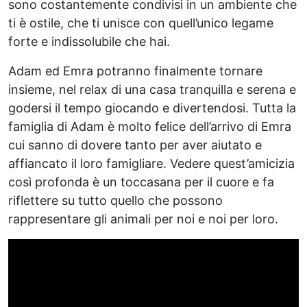
sono costantemente condivisi in un ambiente che
ti è ostile, che ti unisce con quell’unico legame
forte e indissolubile che hai.
Adam ed Emra potranno finalmente tornare
insieme, nel relax di una casa tranquilla e serena e
godersi il tempo giocando e divertendosi. Tutta la
famiglia di Adam è molto felice dell’arrivo di Emra
cui sanno di dovere tanto per aver aiutato e
affiancato il loro famigliare. Vedere quest’amicizia
così profonda è un toccasana per il cuore e fa
riflettere su tutto quello che possono
rappresentare gli animali per noi e noi per loro.