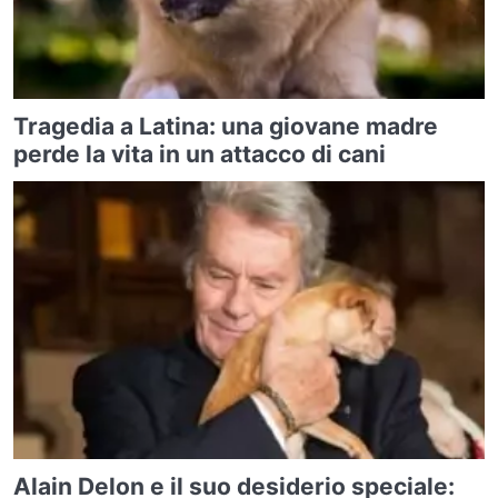
Tragedia a Latina: una giovane madre
perde la vita in un attacco di cani
Alain Delon e il suo desiderio speciale: