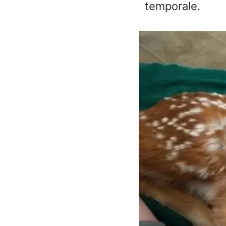
temporale.