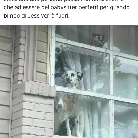
che ad essere dei babysitter perfetti per quando il
bimbo di Jess verrà fuori.