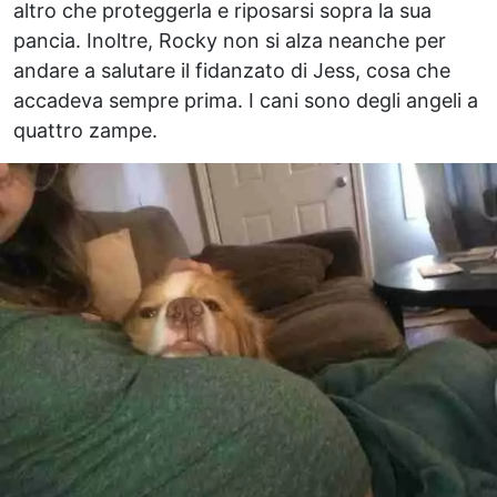
altro che proteggerla e riposarsi sopra la sua
pancia. Inoltre, Rocky non si alza neanche per
andare a salutare il fidanzato di Jess, cosa che
accadeva sempre prima. I cani sono degli angeli a
quattro zampe.