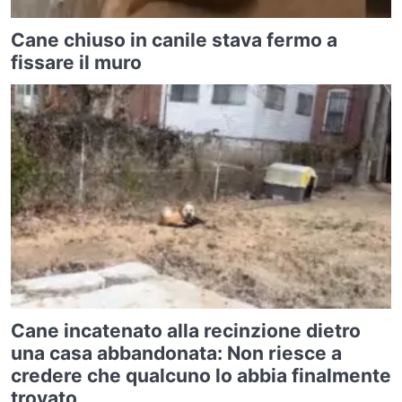
Cane chiuso in canile stava fermo a
fissare il muro
Cane incatenato alla recinzione dietro
una casa abbandonata: Non riesce a
credere che qualcuno lo abbia finalmente
trovato