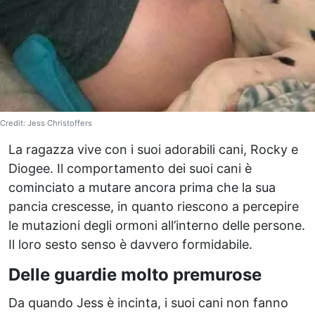
Credit: Jess Christoffers
La ragazza vive con i suoi adorabili cani, Rocky e
Diogee. Il comportamento dei suoi cani è
cominciato a mutare ancora prima che la sua
pancia crescesse, in quanto riescono a percepire
le mutazioni degli ormoni all’interno delle persone.
Il loro sesto senso è davvero formidabile.
Delle guardie molto premurose
Da quando Jess è incinta, i suoi cani non fanno