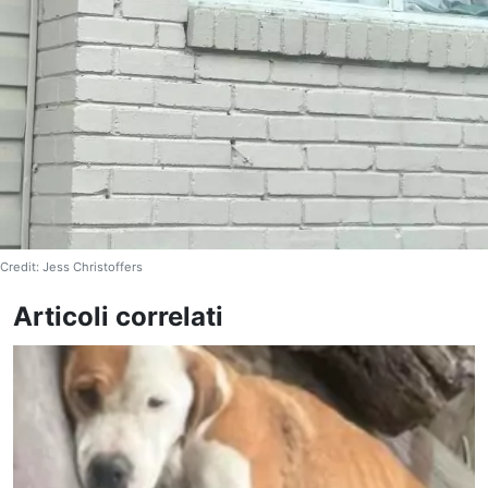
Credit: Jess Christoffers
Articoli correlati