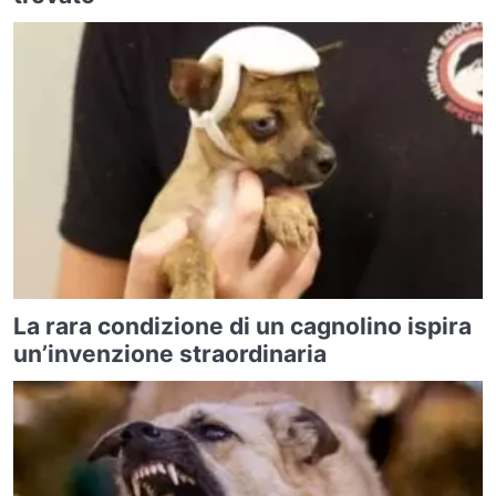
La rara condizione di un cagnolino ispira
un’invenzione straordinaria