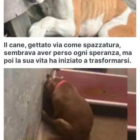
Il cane, gettato via come spazzatura,
sembrava aver perso ogni speranza, ma
poi la sua vita ha iniziato a trasformarsi.