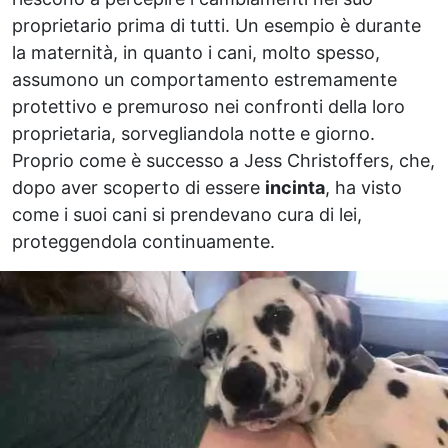
proprietario prima di tutti. Un esempio è durante
la maternità, in quanto i cani, molto spesso,
assumono un comportamento estremamente
protettivo e premuroso nei confronti della loro
proprietaria, sorvegliandola notte e giorno.
Proprio come è successo a Jess Christoffers, che,
dopo aver scoperto di essere
incinta
, ha visto
come i suoi cani si prendevano cura di lei,
proteggendola continuamente.