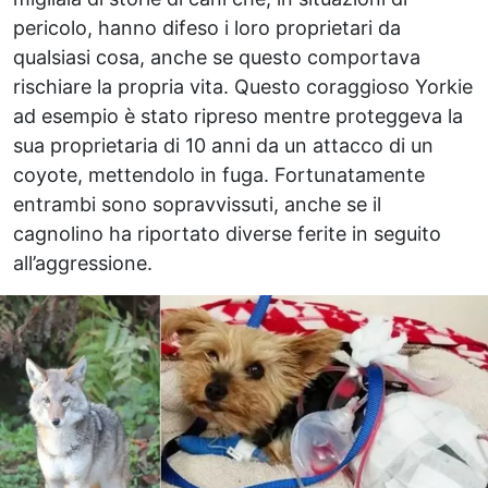
pericolo, hanno difeso i loro proprietari da
qualsiasi cosa, anche se questo comportava
rischiare la propria vita. Questo coraggioso Yorkie
ad esempio è stato ripreso mentre proteggeva la
sua proprietaria di 10 anni da un attacco di un
coyote, mettendolo in fuga. Fortunatamente
entrambi sono sopravvissuti, anche se il
cagnolino ha riportato diverse ferite in seguito
all’aggressione.