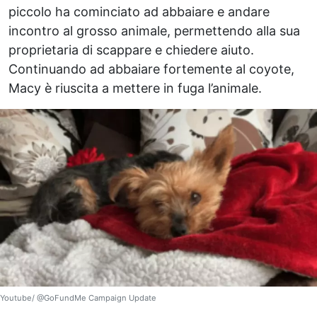
piccolo ha cominciato ad abbaiare e andare
incontro al grosso animale, permettendo alla sua
proprietaria di scappare e chiedere aiuto.
Continuando ad abbaiare fortemente al coyote,
Macy è riuscita a mettere in fuga l’animale.
Youtube/ @GoFundMe Campaign Update