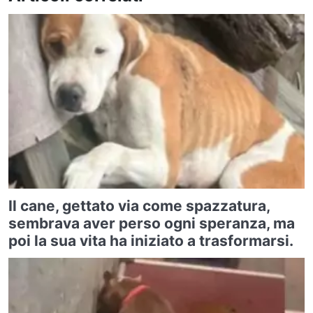
Il cane, gettato via come spazzatura,
sembrava aver perso ogni speranza, ma
poi la sua vita ha iniziato a trasformarsi.