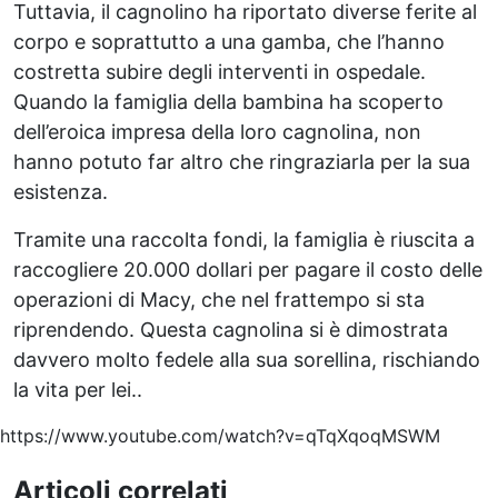
Tuttavia, il cagnolino ha riportato diverse ferite al
corpo e soprattutto a una gamba, che l’hanno
costretta subire degli interventi in ospedale.
Quando la famiglia della bambina ha scoperto
dell’eroica impresa della loro cagnolina, non
hanno potuto far altro che ringraziarla per la sua
esistenza.
Tramite una raccolta fondi, la famiglia è riuscita a
raccogliere 20.000 dollari per pagare il costo delle
operazioni di Macy, che nel frattempo si sta
riprendendo. Questa cagnolina si è dimostrata
davvero molto fedele alla sua sorellina, rischiando
la vita per lei..
https://www.youtube.com/watch?v=qTqXqoqMSWM
Articoli correlati