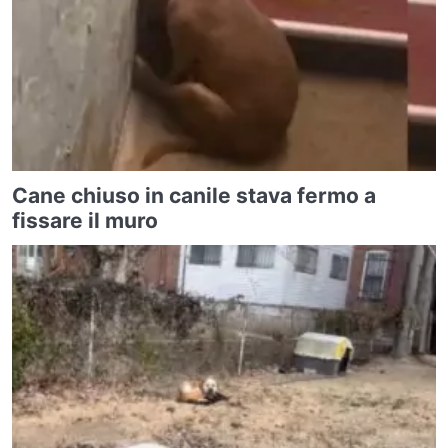
Cane chiuso in canile stava fermo a
fissare il muro