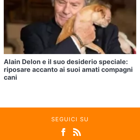
Alain Delon e il suo desiderio speciale:
riposare accanto ai suoi amati compagni
cani
SEGUICI SU