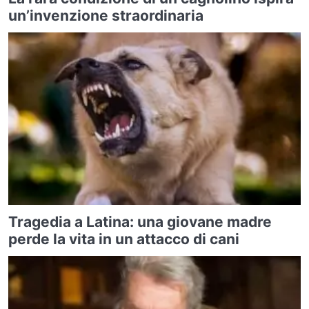
un’invenzione straordinaria
Tragedia a Latina: una giovane madre
perde la vita in un attacco di cani