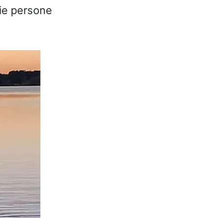
rie persone