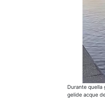
Durante quella 
gelide acque de