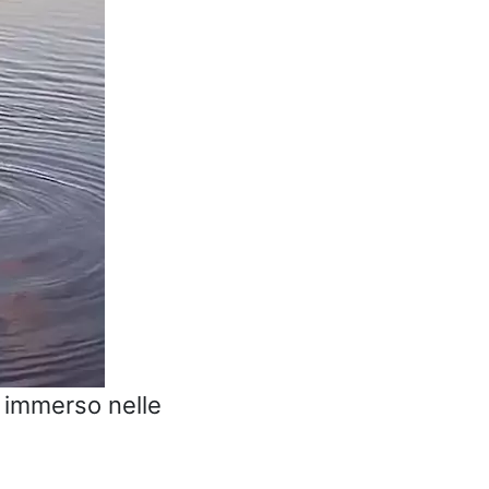
 immerso nelle