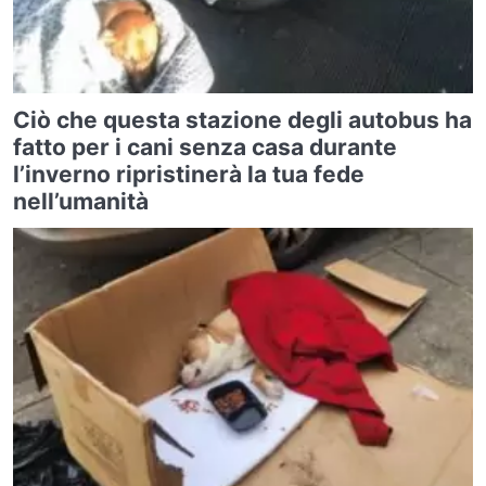
Ciò che questa stazione degli autobus ha
fatto per i cani senza casa durante
l’inverno ripristinerà la tua fede
nell’umanità