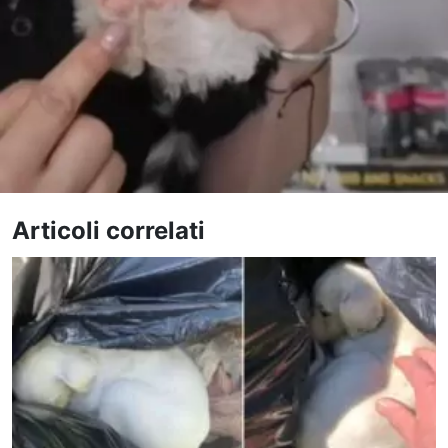
Articoli correlati