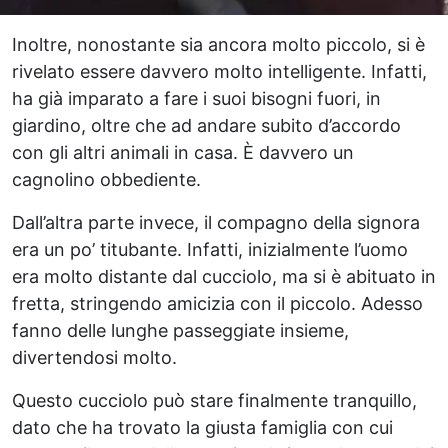
Inoltre, nonostante sia ancora molto piccolo, si è
rivelato essere davvero molto intelligente. Infatti,
ha già imparato a fare i suoi bisogni fuori, in
giardino, oltre che ad andare subito d’accordo
con gli altri animali in casa. È davvero un
cagnolino obbediente.
Dall’altra parte invece, il compagno della signora
era un po’ titubante. Infatti, inizialmente l’uomo
era molto distante dal cucciolo, ma si è abituato in
fretta, stringendo amicizia con il piccolo. Adesso
fanno delle lunghe passeggiate insieme,
divertendosi molto.
Questo cucciolo può stare finalmente tranquillo,
dato che ha trovato la giusta famiglia con cui