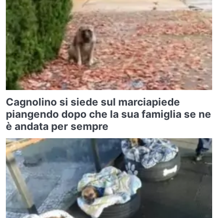
Cagnolino si siede sul marciapiede
piangendo dopo che la sua famiglia se ne
è andata per sempre