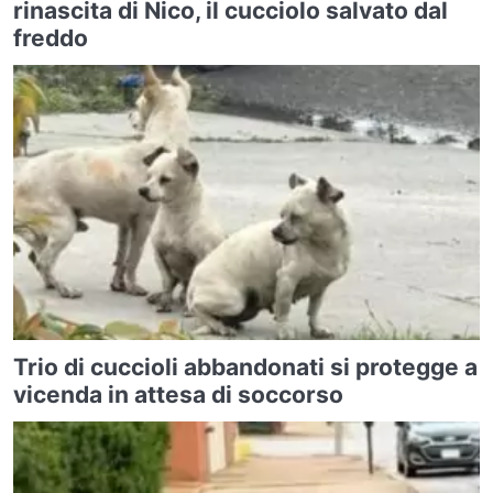
rinascita di Nico, il cucciolo salvato dal
freddo
Trio di cuccioli abbandonati si protegge a
vicenda in attesa di soccorso