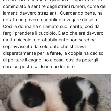
cominciato a sentire degli strani rumori, come dei
lamenti davvero strazianti. Guardando bene, ha
notato un povero cagnolino a vagare da solo.
Così la donna ha chiamato suo marito, così da
fargli prendere il cucciolo. Dato che era davvero
molto piccolo, e probabilmente non sarebbe
sopravvissuto da solo dato che strillava
disperatamente per la
fame
, la coppia ha deciso
di portare il cagnolino a casa, così da potergli
dare un posto caldo in cui dormire.