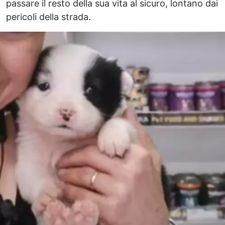
passare il resto della sua vita al sicuro, lontano dai
pericoli della strada.