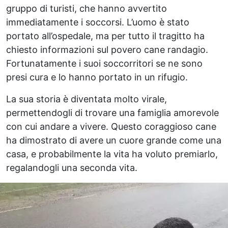
gruppo di turisti, che hanno avvertito
immediatamente i soccorsi. L’uomo è stato
portato all’ospedale, ma per tutto il tragitto ha
chiesto informazioni sul povero cane randagio.
Fortunatamente i suoi soccorritori se ne sono
presi cura e lo hanno portato in un rifugio.
La sua storia è diventata molto virale,
permettendogli di trovare una famiglia amorevole
con cui andare a vivere. Questo coraggioso cane
ha dimostrato di avere un cuore grande come una
casa, e probabilmente la vita ha voluto premiarlo,
regalandogli una seconda vita.