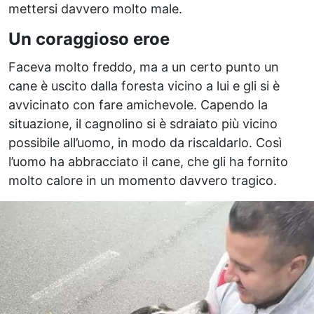
mettersi davvero molto male.
Un coraggioso eroe
Faceva molto freddo, ma a un certo punto un
cane è uscito dalla foresta vicino a lui e gli si è
avvicinato con fare amichevole. Capendo la
situazione, il cagnolino si è sdraiato più vicino
possibile all’uomo, in modo da riscaldarlo. Così
l’uomo ha abbracciato il cane, che gli ha fornito
molto calore in un momento davvero tragico.