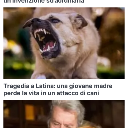
un’invenzione straordinaria
Tragedia a Latina: una giovane madre
perde la vita in un attacco di cani