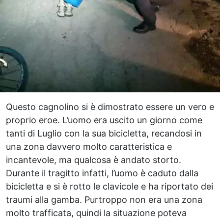
Questo cagnolino si è dimostrato essere un vero e
proprio eroe. L’uomo era uscito un giorno come
tanti di Luglio con la sua bicicletta, recandosi in
una zona davvero molto caratteristica e
incantevole, ma qualcosa è andato storto.
Durante il tragitto infatti, l’uomo è caduto dalla
bicicletta e si è rotto le clavicole e ha riportato dei
traumi alla gamba. Purtroppo non era una zona
molto trafficata, quindi la situazione poteva