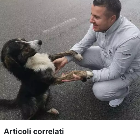
Articoli correlati