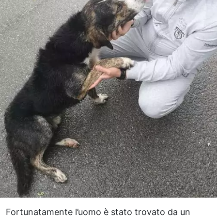
Fortunatamente l’uomo è stato trovato da un