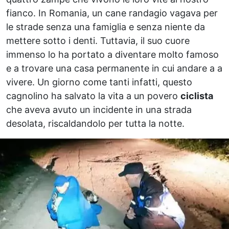
fianco. In Romania, un cane randagio vagava per
le strade senza una famiglia e senza niente da
mettere sotto i denti. Tuttavia, il suo cuore
immenso lo ha portato a diventare molto famoso
e a trovare una casa permanente in cui andare a a
vivere. Un giorno come tanti infatti, questo
cagnolino ha salvato la vita a un povero
ciclista
che aveva avuto un incidente in una strada
desolata, riscaldandolo per tutta la notte.