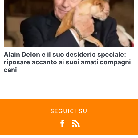
Alain Delon e il suo desiderio speciale:
riposare accanto ai suoi amati compagni
cani
SEGUICI SU