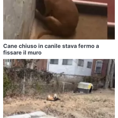
Cane chiuso in canile stava fermo a
fissare il muro