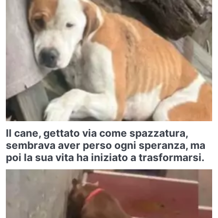
Il cane, gettato via come spazzatura,
sembrava aver perso ogni speranza, ma
poi la sua vita ha iniziato a trasformarsi.