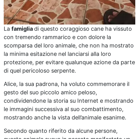
La
famiglia
di questo coraggioso cane ha vissuto
con tremendo rammarico e con dolore la
scomparsa del loro animale, che non ha mostrato
la minima esitazione nel lanciarsi alla loro
protezione, per evitare qualunque azione da parte
di quel pericoloso serpente.
Alice, la sua padrona, ha voluto commemorare il
gesto del suo piccolo amico peloso,
condividendone la storia su Internet e mostrando
le immagini successiva al suo combattimento,
mostrando anche la vista dell’animale esanime.
Secondo quanto riferito da alcune persone,