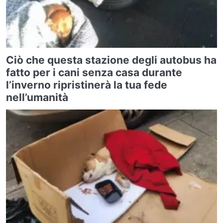
Ciò che questa stazione degli autobus ha
fatto per i cani senza casa durante
l’inverno ripristinerà la tua fede
nell’umanità