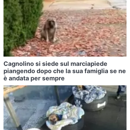
Cagnolino si siede sul marciapiede
piangendo dopo che la sua famiglia se ne
è andata per sempre