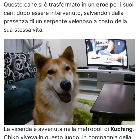
Questo cane si è trasformato in un
eroe
per i suoi
cari, dopo essere intervenuto, salvandoli dalla
presenza di un serpente velenoso a costo della
sua stessa vita.
La vicenda è avvenuta nella metropoli di
Kuching
.
Chiko viveva in questo luogo, in compagnia della