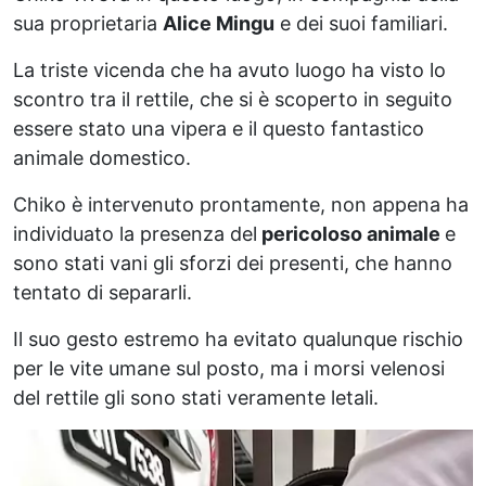
sua proprietaria
Alice Mingu
e dei suoi familiari.
La triste vicenda che ha avuto luogo ha visto lo
scontro tra il rettile, che si è scoperto in seguito
essere stato una vipera e il questo fantastico
animale domestico.
Chiko è intervenuto prontamente, non appena ha
individuato la presenza del
pericoloso animale
e
sono stati vani gli sforzi dei presenti, che hanno
tentato di separarli.
Il suo gesto estremo ha evitato qualunque rischio
per le vite umane sul posto, ma i morsi velenosi
del rettile gli sono stati veramente letali.