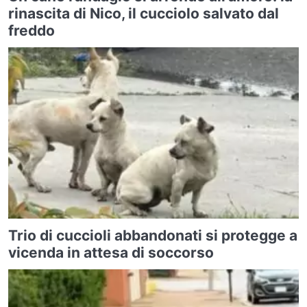
rinascita di Nico, il cucciolo salvato dal
freddo
Trio di cuccioli abbandonati si protegge a
vicenda in attesa di soccorso