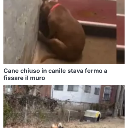
Cane chiuso in canile stava fermo a
fissare il muro