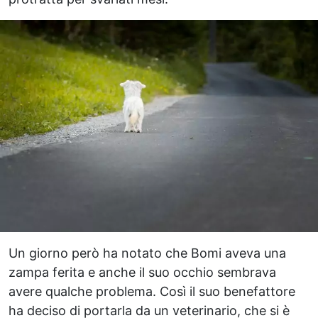
Un giorno però ha notato che Bomi aveva una
zampa ferita e anche il suo occhio sembrava
avere qualche problema. Così il suo benefattore
ha deciso di portarla da un veterinario, che si è