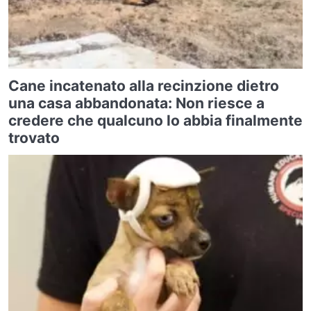
Cane incatenato alla recinzione dietro
una casa abbandonata: Non riesce a
credere che qualcuno lo abbia finalmente
trovato