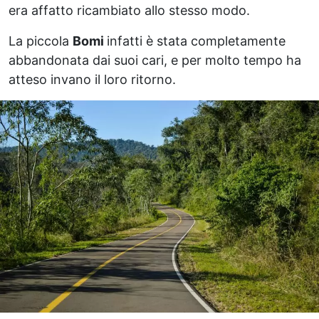
era affatto ricambiato allo stesso modo.
La piccola
Bomi
infatti è stata completamente
abbandonata dai suoi cari, e per molto tempo ha
atteso invano il loro ritorno.