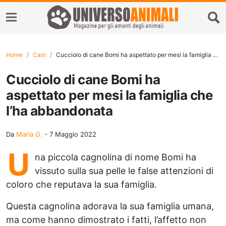
Home
Cani
Cucciolo di cane Bomi ha aspettato per mesi la famiglia che l’ha abbandonata
Cucciolo di cane Bomi ha
aspettato per mesi la famiglia che
l’ha abbandonata
Da
Maria G.
-
7 Maggio 2022
U
na piccola cagnolina di nome Bomi ha
vissuto sulla sua pelle le false attenzioni di
coloro che reputava la sua famiglia.
Questa cagnolina adorava la sua famiglia umana,
ma come hanno dimostrato i fatti, l’affetto non