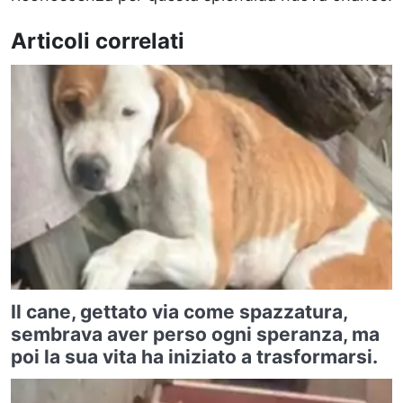
Articoli correlati
Il cane, gettato via come spazzatura,
sembrava aver perso ogni speranza, ma
poi la sua vita ha iniziato a trasformarsi.