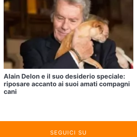
Alain Delon e il suo desiderio speciale:
riposare accanto ai suoi amati compagni
cani
SEGUICI SU