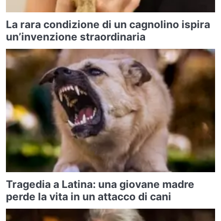
La rara condizione di un cagnolino ispira
un’invenzione straordinaria
Tragedia a Latina: una giovane madre
perde la vita in un attacco di cani