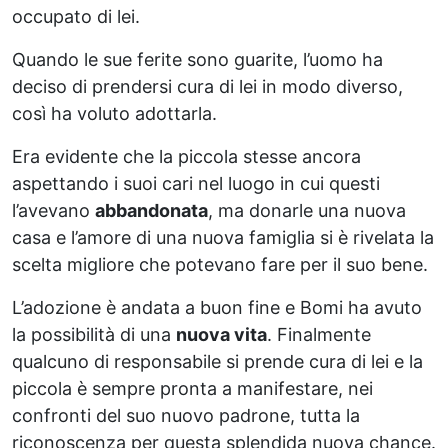
occupato di lei.
Quando le sue ferite sono guarite, l’uomo ha
deciso di prendersi cura di lei in modo diverso,
così ha voluto adottarla.
Era evidente che la piccola stesse ancora
aspettando i suoi cari nel luogo in cui questi
l’avevano
abbandonata
, ma donarle una nuova
casa e l’amore di una nuova famiglia si è rivelata la
scelta migliore che potevano fare per il suo bene.
L’adozione è andata a buon fine e Bomi ha avuto
la possibilità di una
nuova vita
. Finalmente
qualcuno di responsabile si prende cura di lei e la
piccola è sempre pronta a manifestare, nei
confronti del suo nuovo padrone, tutta la
riconoscenza per questa splendida nuova chance.