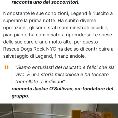
racconta uno dei soccorritori.
Nonostante le sue condizioni, Legend è riuscito a
superare la prima notte. Ha subito diverse
operazioni, gli sono stati somministrati liquidi e,
pian piano, ha cominciato a riprendersi. Le spese
delle sue cure erano molto alte, per questo
Rescue Dogs Rock NYC ha deciso di contribuire al
salvataggio di Legend, finanziandole.
“Siamo entusiasti del risultato e felici che sia
vivo. È una storia miracolosa e ha toccato
tonnellate di individui”.
racconta Jackie O’Sullivan, co-fondatore del
gruppo.