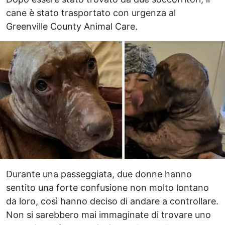
cane è stato trasportato con urgenza al
Greenville County Animal Care.
Durante una passeggiata, due donne hanno
sentito una forte confusione non molto lontano
da loro, così hanno deciso di andare a controllare.
Non si sarebbero mai immaginate di trovare uno