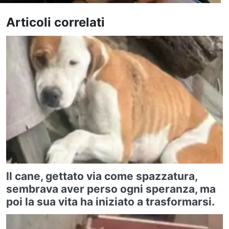
Articoli correlati
Il cane, gettato via come spazzatura,
sembrava aver perso ogni speranza, ma
poi la sua vita ha iniziato a trasformarsi.