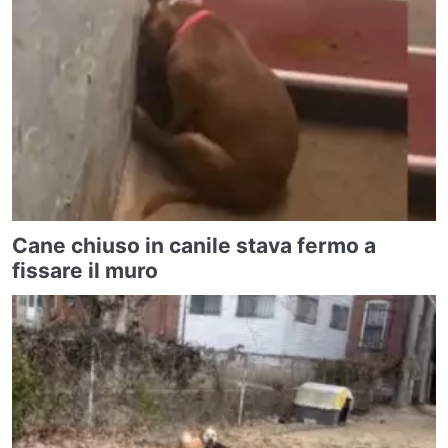
Cane chiuso in canile stava fermo a
fissare il muro