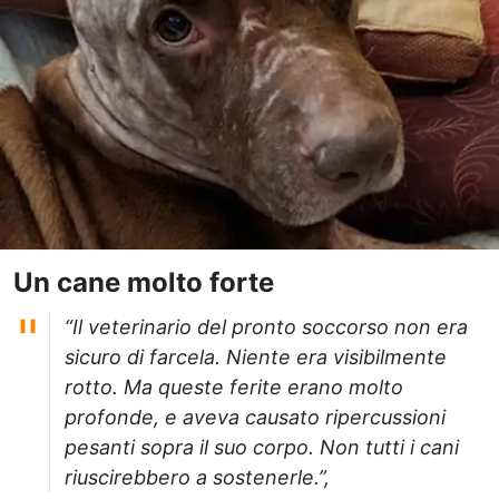
Un cane molto forte
“Il veterinario del pronto soccorso non era
sicuro di farcela. Niente era visibilmente
rotto. Ma queste ferite erano molto
profonde, e aveva causato ripercussioni
pesanti sopra il suo corpo. Non tutti i cani
riuscirebbero a sostenerle.”,