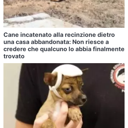
Cane incatenato alla recinzione dietro
una casa abbandonata: Non riesce a
credere che qualcuno lo abbia finalmente
trovato