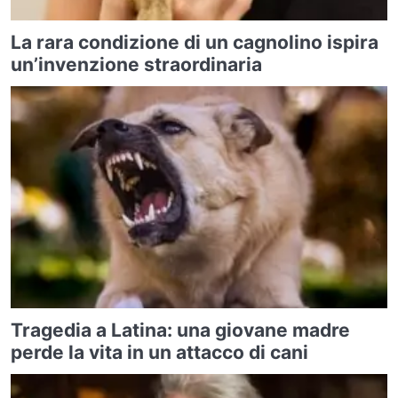
La rara condizione di un cagnolino ispira
un’invenzione straordinaria
Tragedia a Latina: una giovane madre
perde la vita in un attacco di cani