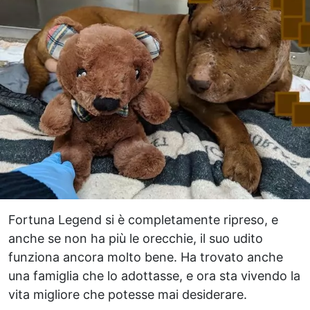
Fortuna Legend si è completamente ripreso, e
anche se non ha più le orecchie, il suo udito
funziona ancora molto bene. Ha trovato anche
una famiglia che lo adottasse, e ora sta vivendo la
vita migliore che potesse mai desiderare.