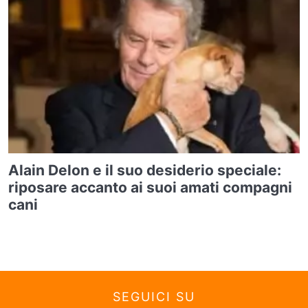
Alain Delon e il suo desiderio speciale:
riposare accanto ai suoi amati compagni
cani
SEGUICI SU