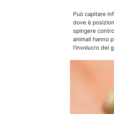
Può capitare inf
dove è posizion
spingere contro
animali hanno p
l’involucro del 