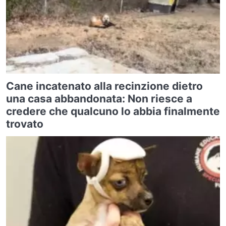
Cane incatenato alla recinzione dietro
una casa abbandonata: Non riesce a
credere che qualcuno lo abbia finalmente
trovato