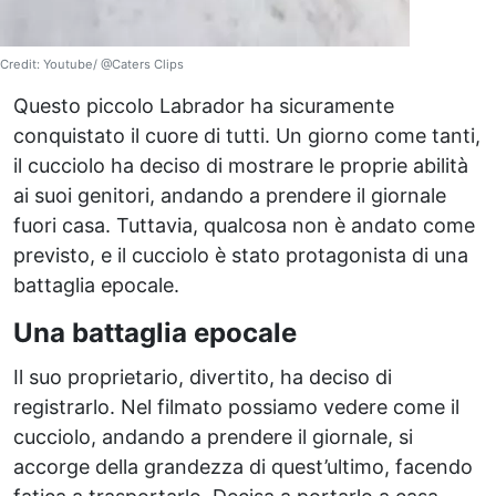
Credit: Youtube/ @Caters Clips
Questo piccolo Labrador ha sicuramente
conquistato il cuore di tutti. Un giorno come tanti,
il cucciolo ha deciso di mostrare le proprie abilità
ai suoi genitori, andando a prendere il giornale
fuori casa. Tuttavia, qualcosa non è andato come
previsto, e il cucciolo è stato protagonista di una
battaglia epocale.
Una battaglia epocale
Il suo proprietario, divertito, ha deciso di
registrarlo. Nel filmato possiamo vedere come il
cucciolo, andando a prendere il giornale, si
accorge della grandezza di quest’ultimo, facendo