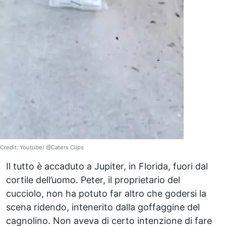
Credit: Youtube/ @Caters Clips
Il tutto è accaduto a Jupiter, in Florida, fuori dal
cortile dell’uomo. Peter, il proprietario del
cucciolo, non ha potuto far altro che godersi la
scena ridendo, intenerito dalla goffaggine del
cagnolino. Non aveva di certo intenzione di fare