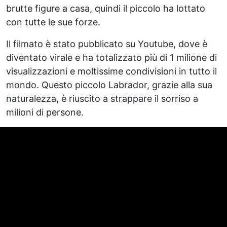
brutte figure a casa, quindi il piccolo ha lottato
con tutte le sue forze.
Il filmato è stato pubblicato su Youtube, dove è
diventato virale e ha totalizzato più di 1 milione di
visualizzazioni e moltissime condivisioni in tutto il
mondo. Questo piccolo Labrador, grazie alla sua
naturalezza, è riuscito a strappare il sorriso a
milioni di persone.