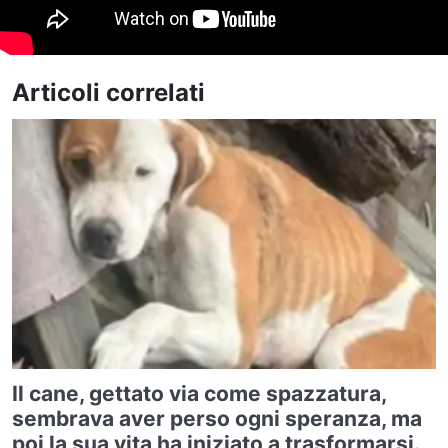
Articoli correlati
Il cane, gettato via come spazzatura,
sembrava aver perso ogni speranza, ma
poi la sua vita ha iniziato a trasformarsi.