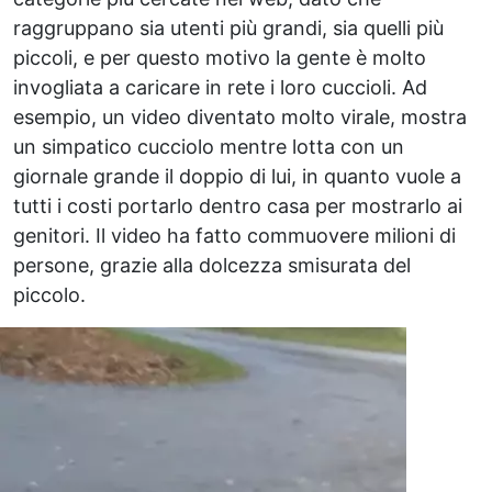
raggruppano sia utenti più grandi, sia quelli più
piccoli, e per questo motivo la gente è molto
invogliata a caricare in rete i loro cuccioli. Ad
esempio, un video diventato molto virale, mostra
un simpatico cucciolo mentre lotta con un
giornale grande il doppio di lui, in quanto vuole a
tutti i costi portarlo dentro casa per mostrarlo ai
genitori. Il video ha fatto commuovere milioni di
persone, grazie alla dolcezza smisurata del
piccolo.