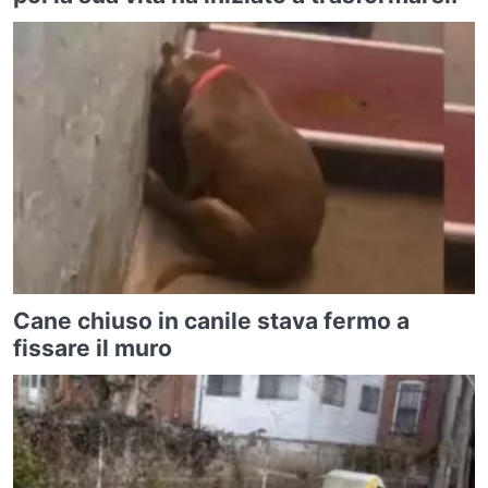
Cane chiuso in canile stava fermo a
fissare il muro