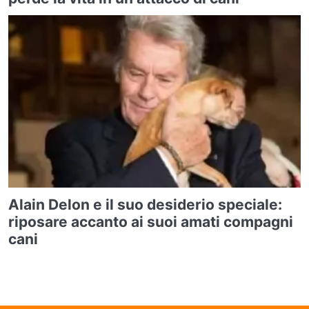
Alain Delon e il suo desiderio speciale:
riposare accanto ai suoi amati compagni
cani