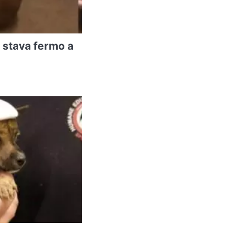
 stava fermo a