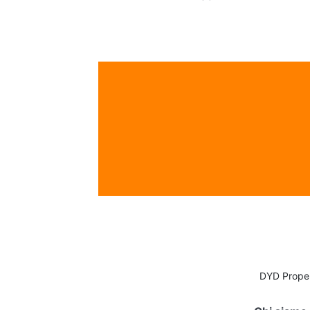
DYD Proper