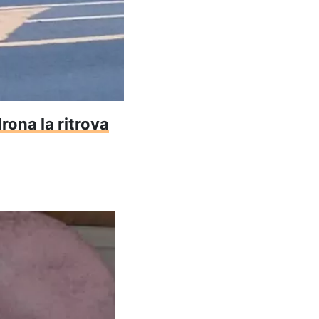
rona la ritrova