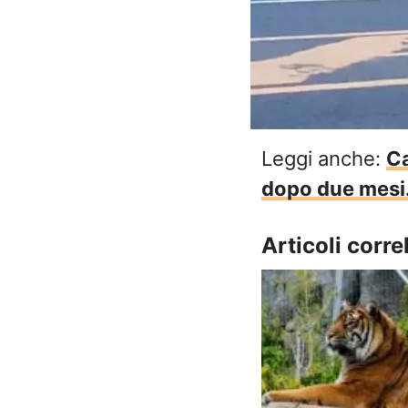
Leggi anche:
Ca
dopo due mesi. 
Articoli correl