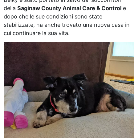
della
Saginaw County Animal Care & Control
e
dopo che le sue condizioni sono state
stabilizzate, ha anche trovato una nuova casa in
cui continuare la sua vita.