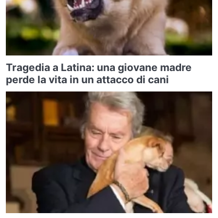
Tragedia a Latina: una giovane madre
perde la vita in un attacco di cani