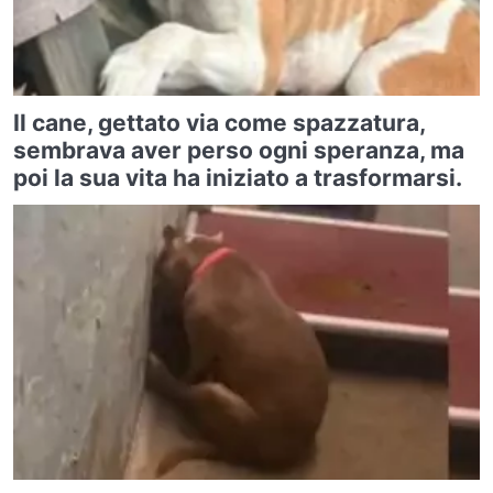
Il cane, gettato via come spazzatura,
sembrava aver perso ogni speranza, ma
poi la sua vita ha iniziato a trasformarsi.