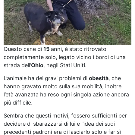
Questo cane di
15
anni, è stato ritrovato
completamente solo, legato vicino i bordi di una
strada dell’
Ohio
, negli Stati Uniti.
L’animale ha dei gravi problemi di
obesità
, che
hanno gravato molto sulla sua mobilità, inoltre
l’età avanzata ha reso ogni singola azione ancora
più difficile.
Sembra che questi motivi, fossero sufficienti per
decidere di sbarazzarsi di lui e l’idea dei suoi
precedenti padroni era di lasciarlo solo e far sì