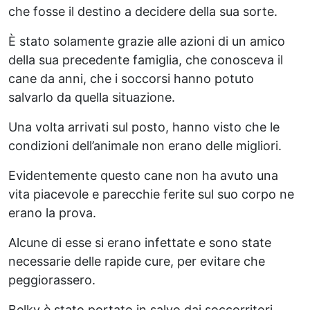
che fosse il destino a decidere della sua sorte.
È stato solamente grazie alle azioni di un amico
della sua precedente famiglia, che conosceva il
cane da anni, che i soccorsi hanno potuto
salvarlo da quella situazione.
Una volta arrivati sul posto, hanno visto che le
condizioni dell’animale non erano delle migliori.
Evidentemente questo cane non ha avuto una
vita piacevole e parecchie ferite sul suo corpo ne
erano la prova.
Alcune di esse si erano infettate e sono state
necessarie delle rapide cure, per evitare che
peggiorassero.
Belky è stato portato in salvo dai soccorritori