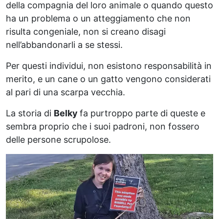
della compagnia del loro animale o quando questo
ha un problema o un atteggiamento che non
risulta congeniale, non si creano disagi
nell’abbandonarli a se stessi.
Per questi individui, non esistono responsabilità in
merito, e un cane o un gatto vengono considerati
al pari di una scarpa vecchia.
La storia di
Belky
fa purtroppo parte di queste e
sembra proprio che i suoi padroni, non fossero
delle persone scrupolose.