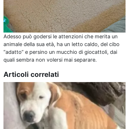
Adesso può godersi le attenzioni che merita un
animale della sua età, ha un letto caldo, del cibo
“adatto” e persino un mucchio di giocattoli, dai
quali sembra non volersi mai separare.
Articoli correlati