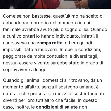
Come se non bastasse, quest’ultimo ha scelto di
abbandonarlo proprio nel momento in cui
l’animale avrebbe avuto più bisogno di lui. Quando
alcuni volontari lo hanno individuato, infatti, il
cane aveva una
zampa rotta
, ed era quindi
impossibilitato a muoversi. In quelle condizioni,
peggiorate da molte contusioni e diversi tagli,
nessun essere vivente sarebbe stato in grado di
sopravvivere a lungo.
Quando gli animali domestici si ritrovano, da un
momento all’altro, senza il sostegno umano, è
naturale che procurarsi i mezzi di sostentamento
diventi per loro tutt’altro che facile. In questo
caso, inoltre, le
condizioni di salute
non