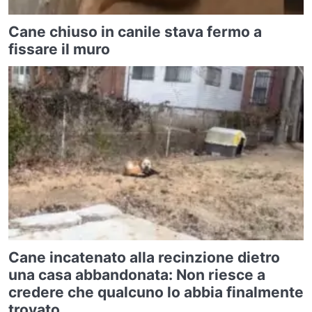
Cane chiuso in canile stava fermo a
fissare il muro
Cane incatenato alla recinzione dietro
una casa abbandonata: Non riesce a
credere che qualcuno lo abbia finalmente
trovato