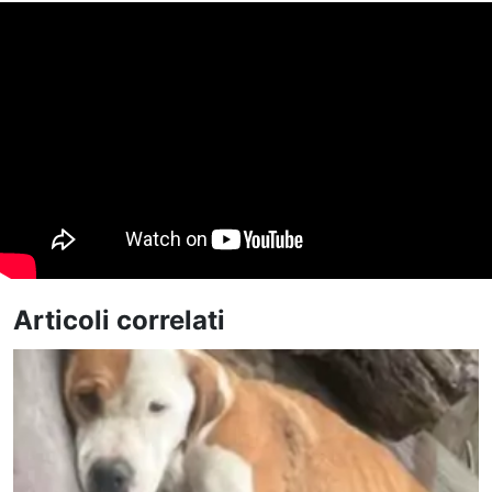
Articoli correlati