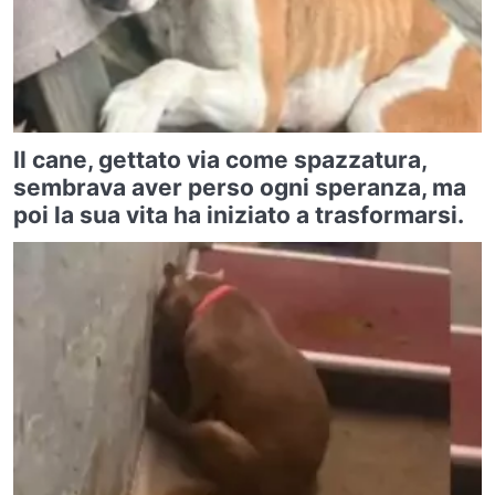
Il cane, gettato via come spazzatura,
sembrava aver perso ogni speranza, ma
poi la sua vita ha iniziato a trasformarsi.