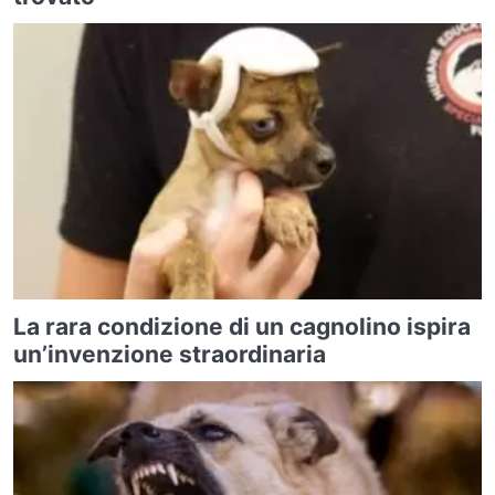
La rara condizione di un cagnolino ispira
un’invenzione straordinaria