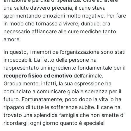
una salute davvero precaria, il cane stava
sperimentando emozioni molto negative. Per fare
in modo che tornasse a vivere, dunque, era
necessario affiancare alle cure mediche tanto
amore.
In questo, i membri dell’organizzazione sono stati
impeccabili. L’affetto delle persone ha
rappresentato un ingrediente fondamentale per il
recupero fisico ed emotivo
dell’animale.
Gradualmente, infatti, la sua espressione ha
cominciato a comunicare gioia e speranza per il
futuro. Fortunatamente, poco dopo la vita lo ha
ripagato di tutte le sofferenze subite. Il cane ha
trovato una splendida famiglia che non smette di
ricordargli ogni giorno quanto è speciale!