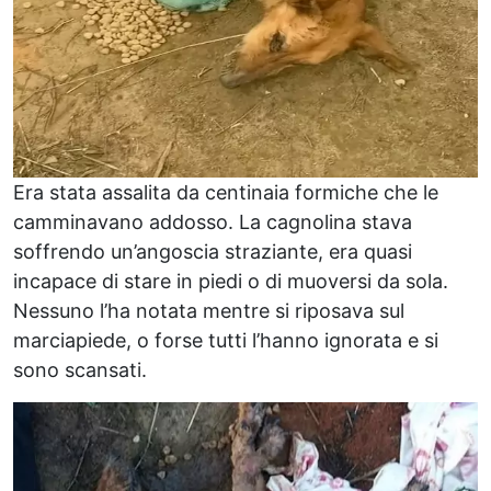
Era stata assalita da centinaia formiche che le
camminavano addosso. La cagnolina stava
soffrendo un’angoscia straziante, era quasi
incapace di stare in piedi o di muoversi da sola.
Nessuno l’ha notata mentre si riposava sul
marciapiede, o forse tutti l’hanno ignorata e si
sono scansati.