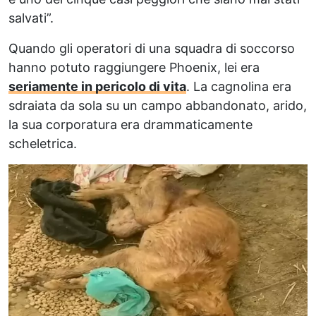
salvati”.
Quando gli operatori di una squadra di soccorso
hanno potuto raggiungere Phoenix, lei era
seriamente in pericolo di vita
. La cagnolina era
sdraiata da sola su un campo abbandonato, arido,
la sua corporatura era drammaticamente
scheletrica.