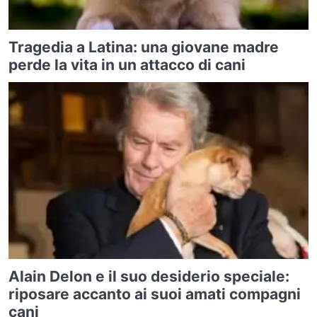
Tragedia a Latina: una giovane madre
perde la vita in un attacco di cani
Alain Delon e il suo desiderio speciale:
riposare accanto ai suoi amati compagni
cani