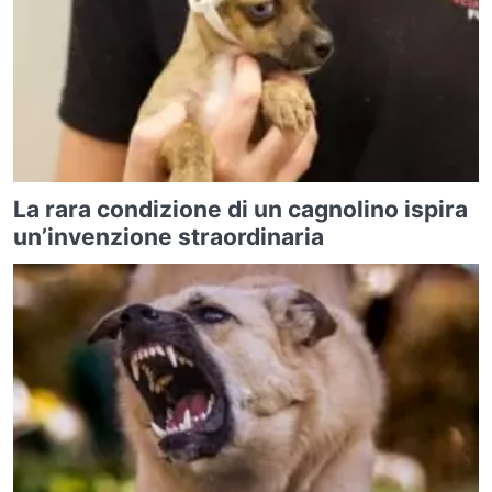
La rara condizione di un cagnolino ispira
un’invenzione straordinaria