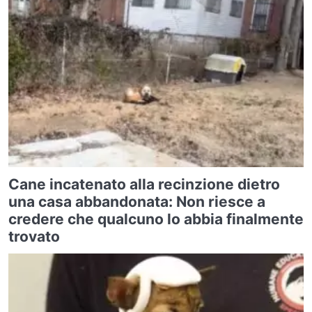
Cane incatenato alla recinzione dietro
una casa abbandonata: Non riesce a
credere che qualcuno lo abbia finalmente
trovato