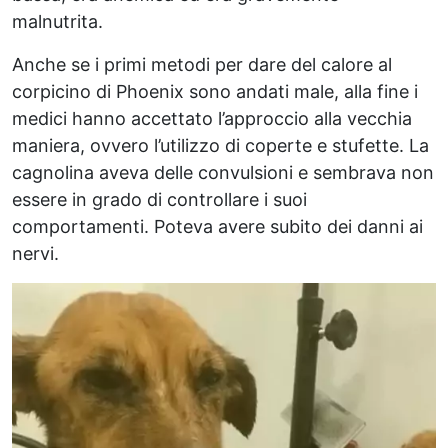
malnutrita.
Anche se i primi metodi per dare del calore al
corpicino di Phoenix sono andati male, alla fine i
medici hanno accettato l’approccio alla vecchia
maniera, ovvero l’utilizzo di coperte e stufette. La
cagnolina aveva delle convulsioni e sembrava non
essere in grado di controllare i suoi
comportamenti. Poteva avere subito dei danni ai
nervi.