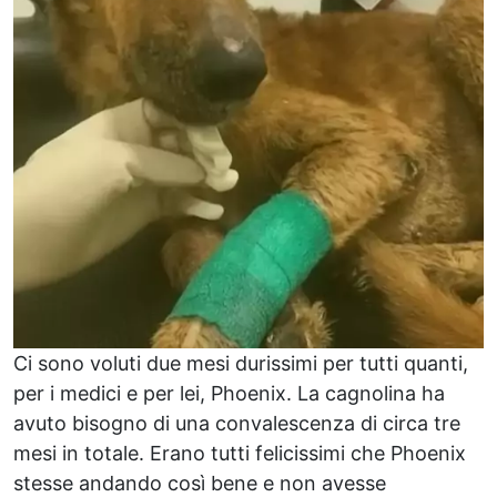
Ci sono voluti due mesi durissimi per tutti quanti,
per i medici e per lei, Phoenix. La cagnolina ha
avuto bisogno di una convalescenza di circa tre
mesi in totale. Erano tutti felicissimi che Phoenix
stesse andando così bene e non avesse