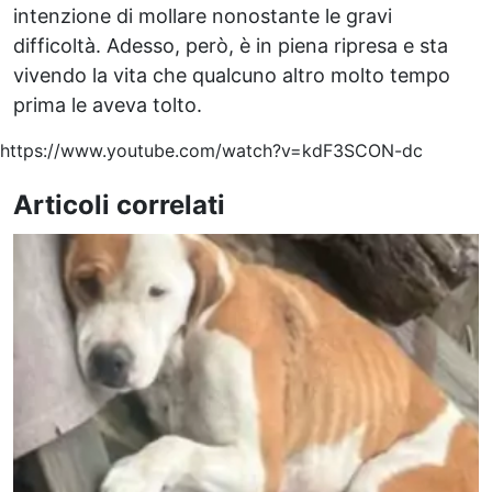
intenzione di mollare nonostante le gravi
difficoltà. Adesso, però, è in piena ripresa e sta
vivendo la vita che qualcuno altro molto tempo
prima le aveva tolto.
https://www.youtube.com/watch?v=kdF3SCON-dc
Articoli correlati