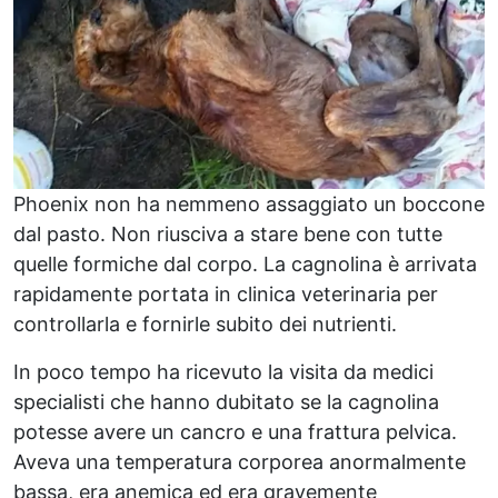
Phoenix non ha nemmeno assaggiato un boccone
dal pasto. Non riusciva a stare bene con tutte
quelle formiche dal corpo. La cagnolina è arrivata
rapidamente portata in clinica veterinaria per
controllarla e fornirle subito dei nutrienti.
In poco tempo ha ricevuto la visita da medici
specialisti che hanno dubitato se la cagnolina
potesse avere un cancro e una frattura pelvica.
Aveva una temperatura corporea anormalmente
bassa, era anemica ed era gravemente