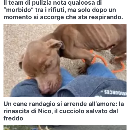
Il team di pulizia nota qualcosa di
“morbido” tra i rifiuti, ma solo dopo un
momento si accorge che sta respirando.
Un cane randagio si arrende all’amore: la
rinascita di Nico, il cucciolo salvato dal
freddo