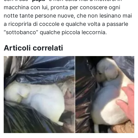
macchina con lui, pronta per conoscere ogni
notte tante persone nuove, che non lesinano mai
a ricoprirla di coccole e qualche volta a passarle
“sottobanco” qualche piccola leccornia.
Articoli correlati