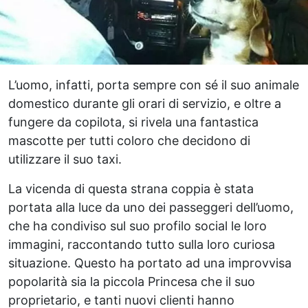
L’uomo, infatti, porta sempre con sé il suo animale
domestico durante gli orari di servizio, e oltre a
fungere da copilota, si rivela una fantastica
mascotte per tutti coloro che decidono di
utilizzare il suo taxi.
La vicenda di questa strana coppia è stata
portata alla luce da uno dei passeggeri dell’uomo,
che ha condiviso sul suo profilo social le loro
immagini, raccontando tutto sulla loro curiosa
situazione. Questo ha portato ad una improvvisa
popolarità sia la piccola Princesa che il suo
proprietario, e tanti nuovi clienti hanno