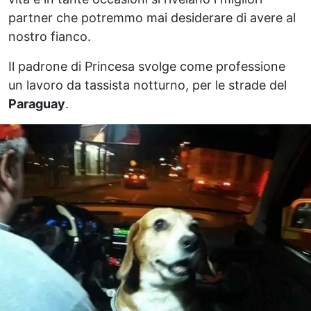
partner che potremmo mai desiderare di avere al
nostro fianco.
Il padrone di Princesa svolge come professione
un lavoro da tassista notturno, per le strade del
Paraguay
.