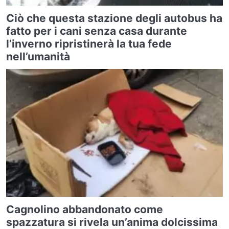
Ciò che questa stazione degli autobus ha
fatto per i cani senza casa durante
l’inverno ripristinerà la tua fede
nell’umanità
Cagnolino abbandonato come
spazzatura si rivela un’anima dolcissima