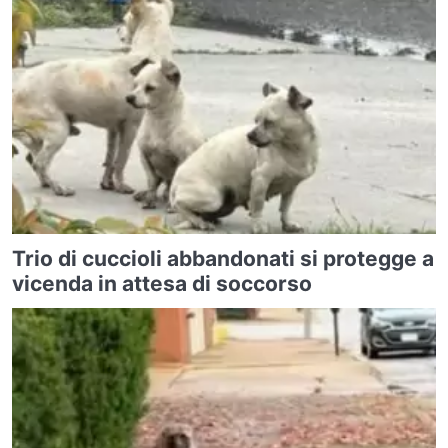
Trio di cuccioli abbandonati si protegge a
vicenda in attesa di soccorso