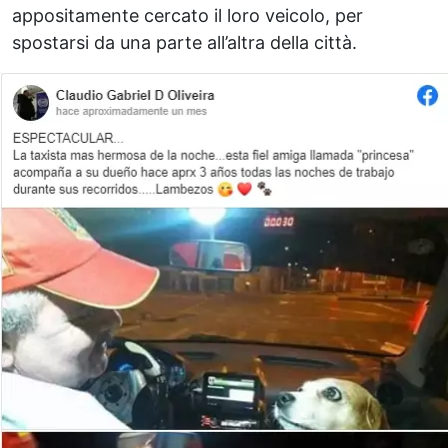
appositamente cercato il loro veicolo, per
spostarsi da una parte all’altra della città.