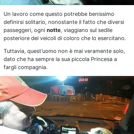
Un lavoro come questo potrebbe benissimo
definirsi solitario, nonostante il fatto che diversi
passeggeri, ogni
notte
, viaggiano sul sedile
posteriore dei veicoli di coloro che lo esercitano.
Tuttavia, quest’uomo non è mai veramente solo,
dato che ha sempre la sua piccola Princesa a
fargli compagnia.