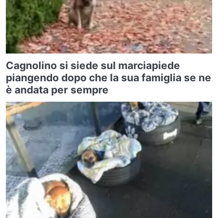
Cagnolino si siede sul marciapiede
piangendo dopo che la sua famiglia se ne
è andata per sempre