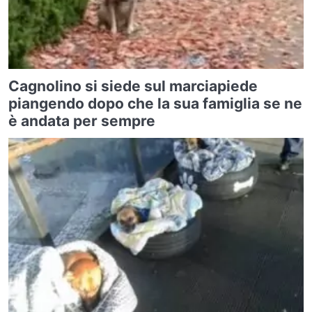
Cagnolino si siede sul marciapiede
piangendo dopo che la sua famiglia se ne
è andata per sempre