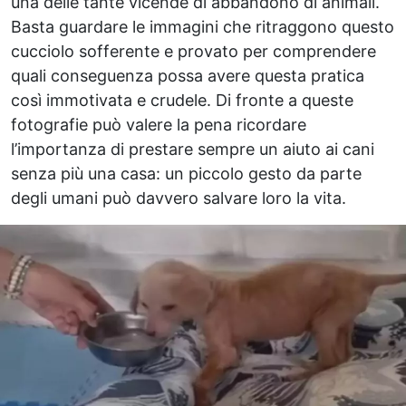
una delle tante vicende di abbandono di animali.
Basta guardare le immagini che ritraggono questo
cucciolo sofferente e provato per comprendere
quali conseguenza possa avere questa pratica
così immotivata e crudele. Di fronte a queste
fotografie può valere la pena ricordare
l’importanza di prestare sempre un aiuto ai cani
senza più una casa: un piccolo gesto da parte
degli umani può davvero salvare loro la vita.