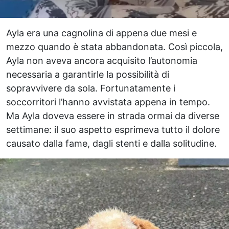
Ayla era una cagnolina di appena due mesi e
mezzo quando è stata abbandonata. Così piccola,
Ayla non aveva ancora acquisito l’autonomia
necessaria a garantirle la possibilità di
sopravvivere da sola. Fortunatamente i
soccorritori l’hanno avvistata appena in tempo.
Ma Ayla doveva essere in strada ormai da diverse
settimane: il suo aspetto esprimeva tutto il dolore
causato dalla fame, dagli stenti e dalla solitudine.