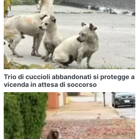
Trio di cuccioli abbandonati si protegge a
vicenda in attesa di soccorso