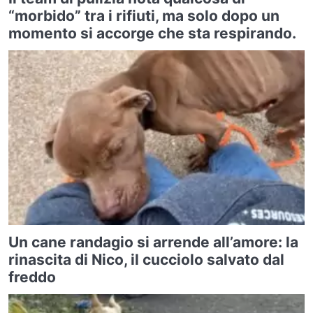
“morbido” tra i rifiuti, ma solo dopo un
momento si accorge che sta respirando.
Un cane randagio si arrende all’amore: la
rinascita di Nico, il cucciolo salvato dal
freddo