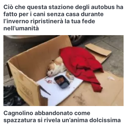
Ciò che questa stazione degli autobus ha
fatto per i cani senza casa durante
l’inverno ripristinerà la tua fede
nell’umanità
Cagnolino abbandonato come
spazzatura si rivela un’anima dolcissima