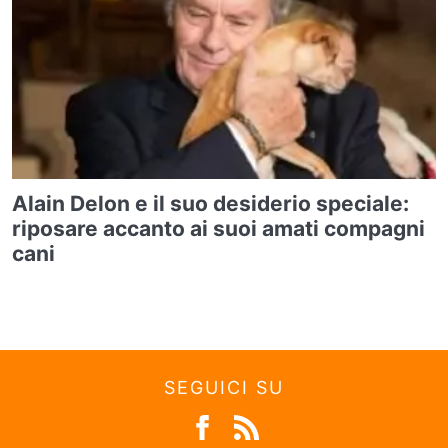
Alain Delon e il suo desiderio speciale:
riposare accanto ai suoi amati compagni
cani
SEGUICI SU