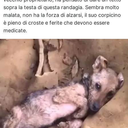
sopra la testa di questa randagia. Sembra molto
malata, non ha la forza di alzarsi, il suo corpicino
è pieno di croste e ferite che devono essere
medicate.