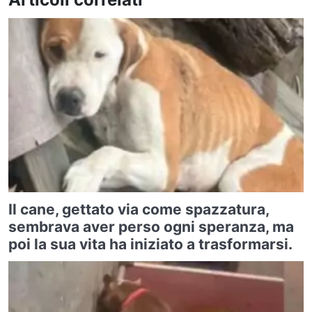
Il cane, gettato via come spazzatura,
sembrava aver perso ogni speranza, ma
poi la sua vita ha iniziato a trasformarsi.