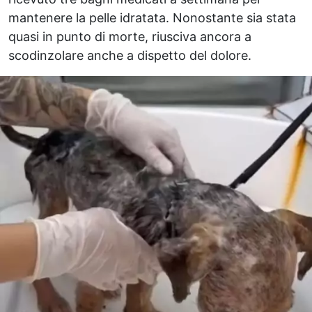
mantenere la pelle idratata. Nonostante sia stata
quasi in punto di morte, riusciva ancora a
scodinzolare anche a dispetto del dolore.