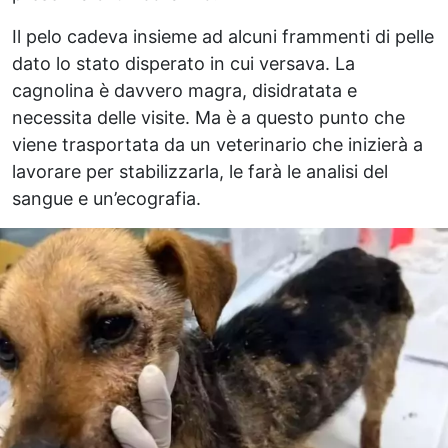
Il pelo cadeva insieme ad alcuni frammenti di pelle
dato lo stato disperato in cui versava. La
cagnolina è davvero magra, disidratata e
necessita delle visite. Ma è a questo punto che
viene trasportata da un veterinario che inizierà a
lavorare per stabilizzarla, le farà le analisi del
sangue e un’ecografia.