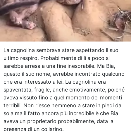
La cagnolina sembrava stare aspettando il suo
ultimo respiro. Probabilmente di lì a poco si
sarebbe arresa a una fine inesorabile. Ma Bia,
questo il suo nome, avrebbe incontrato qualcuno
che era interessato a lei. La cagnolina era
spaventata, fragile, anche emotivamente, poiché
aveva vissuto fino a quel momento dei momenti
terribili. Non riesce nemmeno a stare in piedi da
sola ma il fatto ancora più incredibile è che Bia
aveva un proprietario probabilmente, data la
presenza di un collarino.