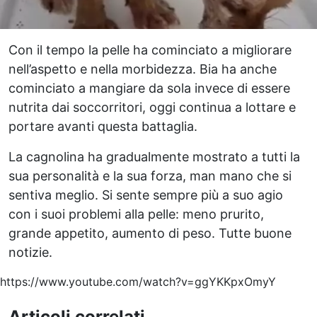
Con il tempo la pelle ha cominciato a migliorare
nell’aspetto e nella morbidezza. Bia ha anche
cominciato a mangiare da sola invece di essere
nutrita dai soccorritori, oggi continua a lottare e
portare avanti questa battaglia.
La cagnolina ha gradualmente mostrato a tutti la
sua personalità e la sua forza, man mano che si
sentiva meglio. Si sente sempre più a suo agio
con i suoi problemi alla pelle: meno prurito,
grande appetito, aumento di peso. Tutte buone
notizie.
https://www.youtube.com/watch?v=ggYKKpxOmyY
Articoli correlati