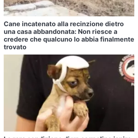
Cane incatenato alla recinzione dietro
una casa abbandonata: Non riesce a
credere che qualcuno lo abbia finalmente
trovato