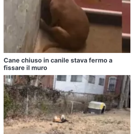
Cane chiuso in canile stava fermo a
fissare il muro