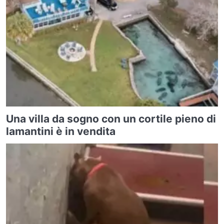
Una villa da sogno con un cortile pieno di
lamantini è in vendita