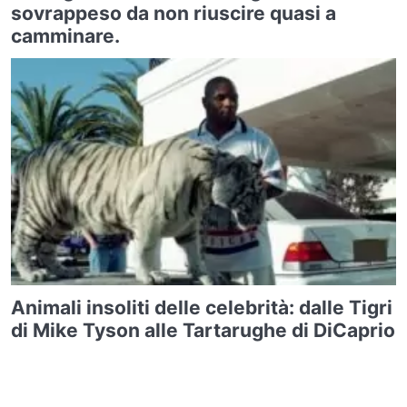
sovrappeso da non riuscire quasi a
camminare.
Animali insoliti delle celebrità: dalle Tigri
di Mike Tyson alle Tartarughe di DiCaprio