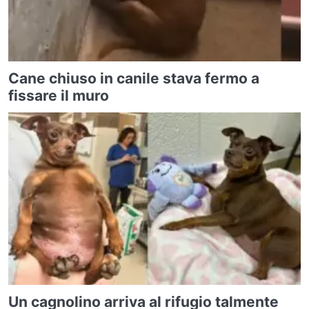
Cane chiuso in canile stava fermo a
fissare il muro
Un cagnolino arriva al rifugio talmente