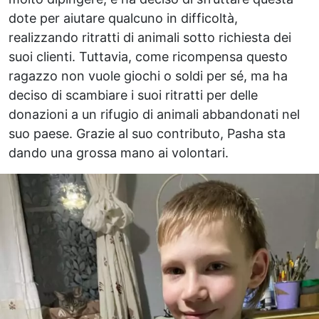
dote per aiutare qualcuno in difficoltà,
realizzando ritratti di animali sotto richiesta dei
suoi clienti. Tuttavia, come ricompensa questo
ragazzo non vuole giochi o soldi per sé, ma ha
deciso di scambiare i suoi ritratti per delle
donazioni a un rifugio di animali abbandonati nel
suo paese. Grazie al suo contributo, Pasha sta
dando una grossa mano ai volontari.