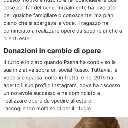
cose per far del bene. Inizialmente ha lavorato
per qualche famigliare o conoscente, ma pian
piano che si spargeva la voce, il ragazzo ha
cominciato a realizzare opere da spedire anche a
clienti esteri.
Donazioni in cambio di opere
Il tutto è iniziato quando Pasha ha condiviso la
sua iniziativa sopra un social Russo. Tuttavia, la
voce si è sparsa molto in fretta, e nel 2019 ha
aperto il suo profilo Instagram, dove ha riscosso
un notevole successo e ha cominciato a
realizzare opere da spedire all’estero,
raccogliendo molti soldi per il rifugio.