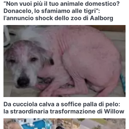
“Non vuoi più il tuo animale domestico?
Donacelo, lo sfamiamo alle tigri”:
l’annuncio shock dello zoo di Aalborg
Da cucciola calva a soffice palla di pelo:
la straordinaria trasformazione di Willow