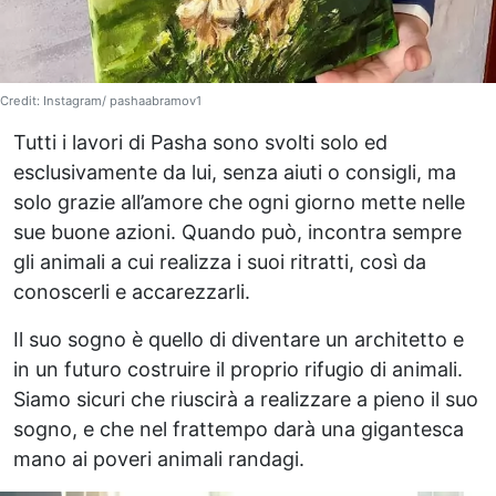
Credit: Instagram/ pashaabramov1
Tutti i lavori di Pasha sono svolti solo ed
esclusivamente da lui, senza aiuti o consigli, ma
solo grazie all’amore che ogni giorno mette nelle
sue buone azioni. Quando può, incontra sempre
gli animali a cui realizza i suoi ritratti, così da
conoscerli e accarezzarli.
Il suo sogno è quello di diventare un architetto e
in un futuro costruire il proprio rifugio di animali.
Siamo sicuri che riuscirà a realizzare a pieno il suo
sogno, e che nel frattempo darà una gigantesca
mano ai poveri animali randagi.